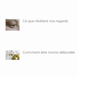
Ce que révèlent nos regards
Comment être moins débordée ?