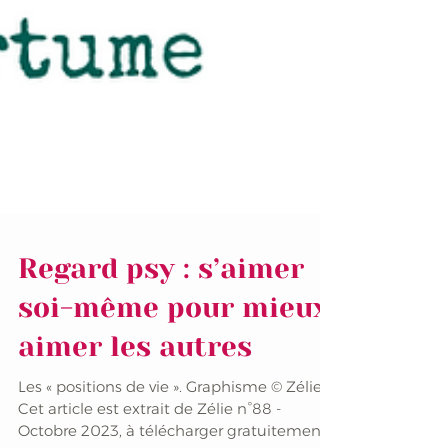
Regard psy : s’aimer
soi-même pour mieux
aimer les autres