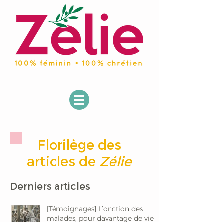
Florilège des
articles de
Zélie
Derniers articles
[Témoignages] L’onction des
malades, pour davantage de vie