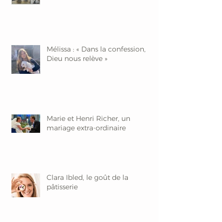
Mélissa : « Dans la confession,
Dieu nous relève »
Marie et Henri Richer, un
mariage extra-ordinaire
Clara Ibled, le goût de la
pâtisserie