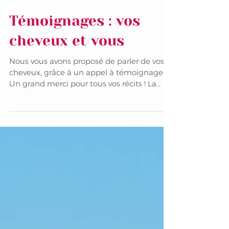
Témoignages : vos
cheveux et vous
Nous vous avons proposé de parler de vos
cheveux, grâce à un appel à témoignages.
Un grand merci pour tous vos récits ! La
chevelure,...