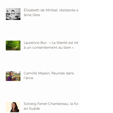
Élisabeth de Miribel, résistante et
âme libre
Laurence Bur : « La liberté est liée
à un consentement au bien »
Camille Massin, fleuriste dans
l’âme
Solveig Fenet-Chantereau, la foi
en Suède