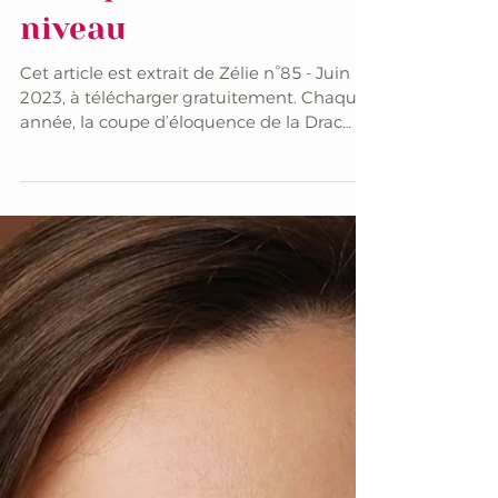
Un concours
d’éloquence de haut
niveau
Cet article est extrait de Zélie n°85 - Juin
2023, à télécharger gratuitement. Chaque