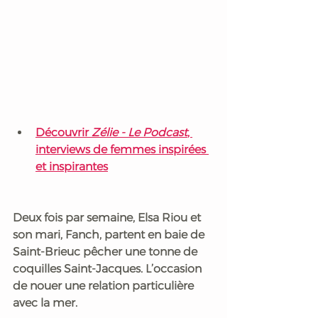
Découvrir 
Zélie - Le Podcast
, 
interviews de femmes inspirées 
et inspirantes
Deux fois par semaine, Elsa Riou et 
son mari, Fanch, partent en baie de 
Saint-Brieuc pêcher une tonne de 
coquilles Saint-Jacques. L’occasion 
de nouer une relation particulière 
avec la mer.