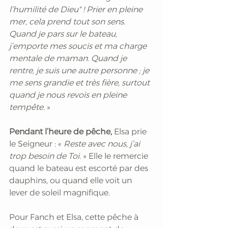
l’humilité de Dieu" ! Prier en pleine 
mer, cela prend tout son sens. 
Quand je pars sur le bateau, 
j’emporte mes soucis et ma charge 
mentale de maman. Quand je 
rentre, je suis une autre personne ; je 
me sens grandie et très fière, surtout 
quand je nous revois en pleine 
tempête.
 »
Pendant l’heure de pêche, 
Elsa prie 
le Seigneur : « 
Reste avec nous, j’ai 
trop besoin de Toi.
 » Elle le remercie 
quand le bateau est escorté par des 
dauphins, ou quand elle voit un 
lever de soleil magnifique.
Pour Fanch et Elsa, cette pêche à 