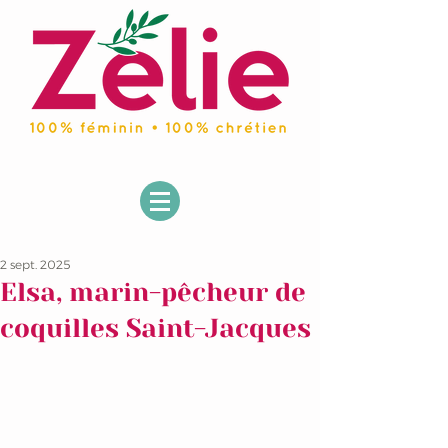
2 sept. 2025
Elsa, marin-pêcheur de
coquilles Saint-Jacques