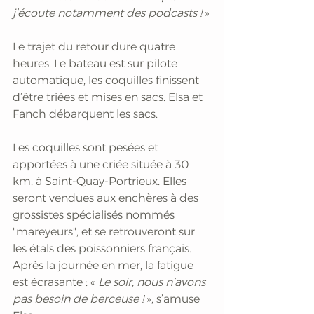
j’écoute notamment des podcasts ! 
»
Le trajet du retour dure quatre 
heures. Le bateau est sur pilote 
automatique, les coquilles finissent 
d’être triées et mises en sacs. Elsa et 
Fanch débarquent les sacs.
Les coquilles sont pesées et 
apportées à une criée située à 30 
km, à Saint-Quay-Portrieux. Elles 
seront vendues aux enchères à des 
grossistes spécialisés nommés 
"mareyeurs", et se retrouveront sur 
les étals des poissonniers français. 
Après la journée en mer, la fatigue 
est écrasante : «
 Le soir, nous n’avons 
pas besoin de berceuse ! 
», s’amuse 