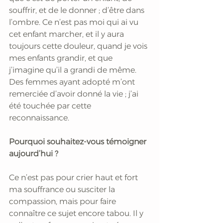
souffrir, et de le donner ; d’être dans 
l’ombre. Ce n’est pas moi qui ai vu 
cet enfant marcher, et il y aura 
toujours cette douleur, quand je vois 
mes enfants grandir, et que 
j’imagine qu’il a grandi de même. 
Des femmes ayant adopté m’ont 
remerciée d’avoir donné la vie ; j’ai 
été touchée par cette 
reconnaissance.
Pourquoi souhaitez-vous témoigner 
aujourd’hui ?
Ce n’est pas pour crier haut et fort 
ma souffrance ou susciter la 
compassion, mais pour faire 
connaître ce sujet encore tabou. Il y 