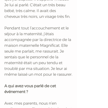
Je lui ai parlé. C’était un très beau 
bébé, très calme. Il avait des 
cheveux très noirs, un visage très fin.
Pendant tout l’accouchement et le 
séjour à la maternité, j’étais 
accompagnée par la directrice de la 
maison maternelle Magnificat. Elle 
seule me parlait, me rassurait. Je 
sentais que le personnel de la 
maternité était un peu tendu et 
troublé par ma situation. Je leur ai 
même laissé un mot pour le rassurer.
A qui avez-vous parlé de cet 
événement ?
Avec mes parents, nous n’en 