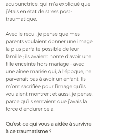
acupunctrice, qui m’a expliqué que 
j’étais en état de stress post-
traumatique.
Avec le recul, je pense que mes 
parents voulaient donner une image 
la plus parfaite possible de leur 
famille ; ils avaient honte d’avoir une 
fille enceinte hors mariage – avec 
une aînée mariée qui, à l’époque, ne 
parvenait pas à avoir un enfant. Ils 
m’ont sacrifiée pour l’image qu’ils 
voulaient montrer ; et aussi, je pense, 
parce qu’ils sentaient que j’avais la 
force d’endurer cela.
Qu’est-ce qui vous a aidée à survivre 
à ce traumatisme ?