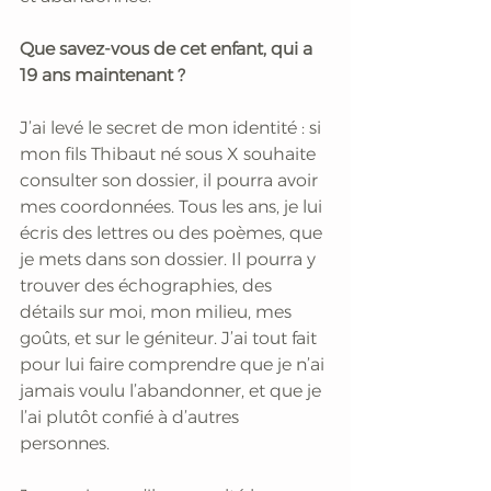
Que savez-vous de cet enfant, qui a 
19 ans maintenant ?
J’ai levé le secret de mon identité : si 
mon fils Thibaut né sous X souhaite 
consulter son dossier, il pourra avoir 
mes coordonnées. Tous les ans, je lui 
écris des lettres ou des poèmes, que 
je mets dans son dossier. Il pourra y 
trouver des échographies, des 
détails sur moi, mon milieu, mes 
goûts, et sur le géniteur. J’ai tout fait 
pour lui faire comprendre que je n’ai 
jamais voulu l’abandonner, et que je 
l’ai plutôt confié à d’autres 
personnes.