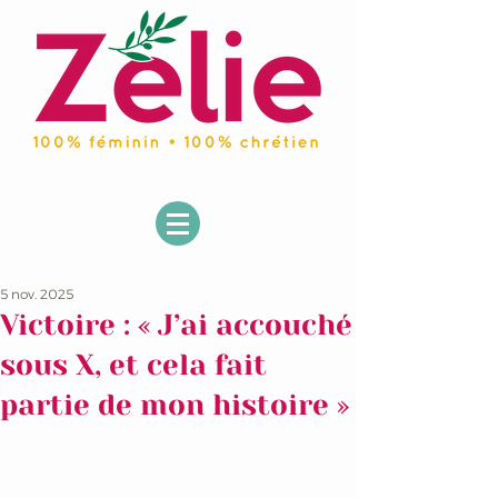
5 nov. 2025
Victoire : « J’ai accouché
sous X, et cela fait
partie de mon histoire »