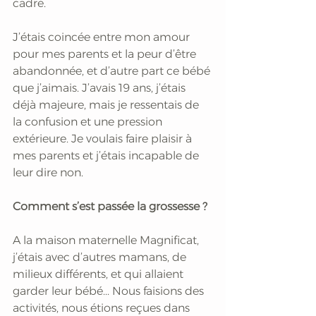
cadré. 
J’étais coincée entre mon amour 
pour mes parents et la peur d’être 
abandonnée, et d’autre part ce bébé 
que j’aimais. J’avais 19 ans, j’étais 
déjà majeure, mais je ressentais de 
la confusion et une pression 
extérieure. Je voulais faire plaisir à 
mes parents et j’étais incapable de 
leur dire non.
Comment s’est passée la grossesse ?
A la maison maternelle Magnificat, 
j’étais avec d’autres mamans, de 
milieux différents, et qui allaient 
garder leur bébé... Nous faisions des 
activités, nous étions reçues dans 