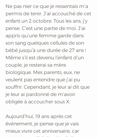
Ne pas nier ce que je ressentais m’a 
permis de tenir. J’ai accouché de cet 
enfant un 2 octobre. Tous les ans, j’y 
pense. C’est une partie de moi. J’ai 
appris qu’une femme garde dans 
son sang quelques cellules de son 
bébé jusqu’à une durée de 27 ans ! 
Même s’il est devenu l’enfant d’un 
couple, je resterai sa mère 
biologique. Mes parents, eux, ne 
veulent pas entendre que j’ai pu 
souffrir. Cependant, je leur ai dit que 
je leur ai pardonné de m’avoir 
obligée à accoucher sous X.
Aujourd’hui, 19 ans après cet 
événement, je pense que je vais 
mieux vivre cet anniversaire, car 