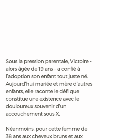
Sous la pression parentale, Victoire - 
alors âgée de 19 ans - a confié à 
l’adoption son enfant tout juste né. 
Aujourd’hui mariée et mère d’autres 
enfants, elle raconte le défi que 
constitue une existence avec le 
douloureux souvenir d’un 
accouchement sous X. 
Néanmoins, pour cette femme de 
38 ans aux cheveux bruns et aux 