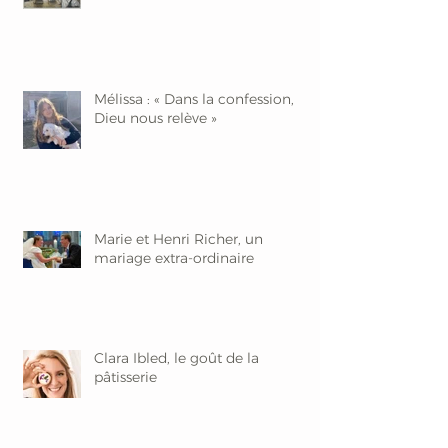
Mélissa : « Dans la confession,
Dieu nous relève »
Marie et Henri Richer, un
mariage extra-ordinaire
Clara Ibled, le goût de la
pâtisserie