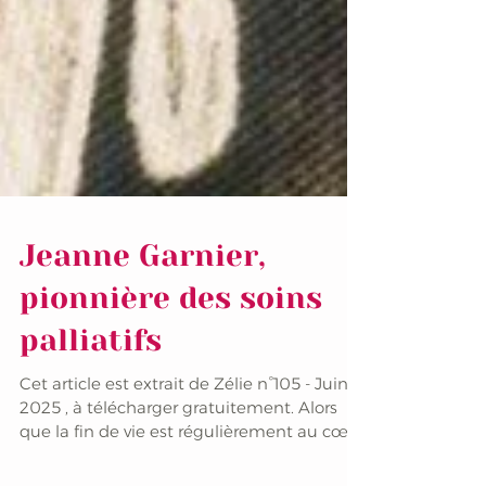
Jeanne Garnier,
pionnière des soins