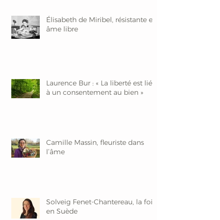
Élisabeth de Miribel, résistante et
âme libre
Laurence Bur : « La liberté est liée
à un consentement au bien »
Camille Massin, fleuriste dans
l’âme
Solveig Fenet-Chantereau, la foi
en Suède