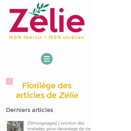
Florilège des
articles de
Zélie
Derniers articles
[Témoignages] L’onction des
malades, pour davantage de vie