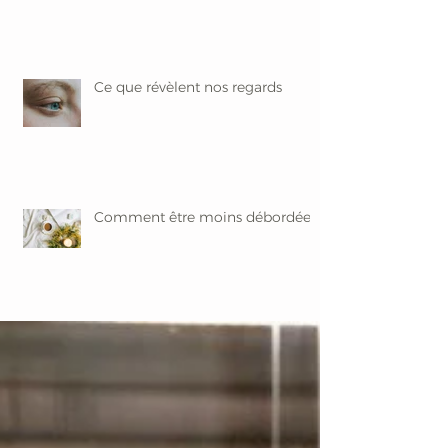
Ce que révèlent nos regards
Comment être moins débordée ?