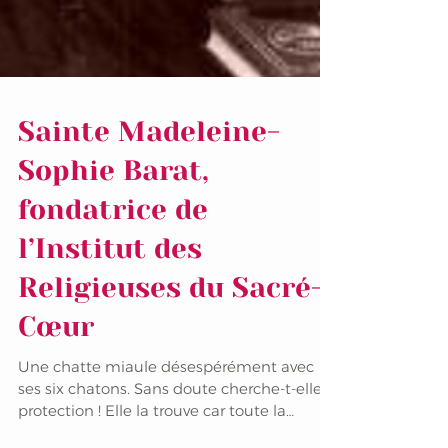
Sainte Madeleine-