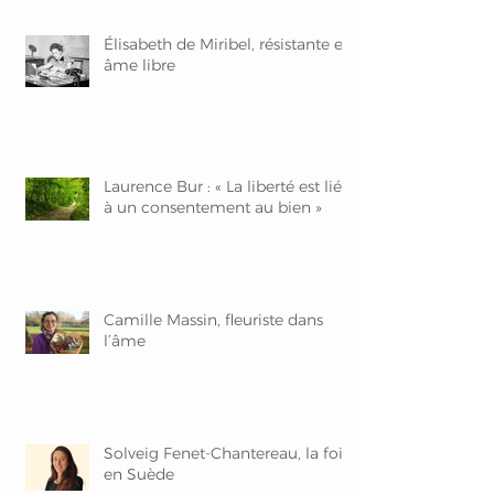
Élisabeth de Miribel, résistante et
âme libre
Laurence Bur : « La liberté est liée
à un consentement au bien »
Camille Massin, fleuriste dans
l’âme
Solveig Fenet-Chantereau, la foi
en Suède