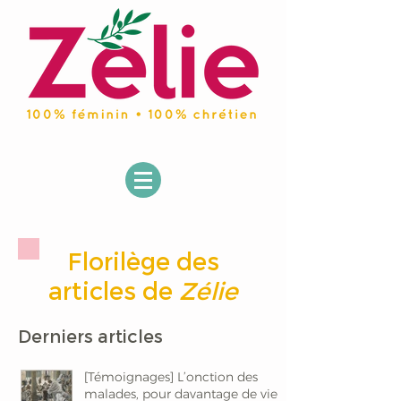
Florilège des
articles de
Zélie
Derniers articles
[Témoignages] L’onction des
malades, pour davantage de vie