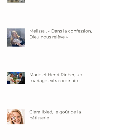
Mélissa : « Dans la confession,
Dieu nous relève »
Marie et Henri Richer, un
mariage extra-ordinaire
Clara Ibled, le goût de la
pâtisserie