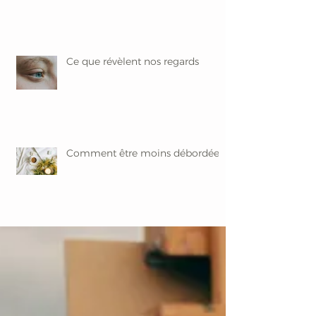
Ce que révèlent nos regards
Comment être moins débordée ?