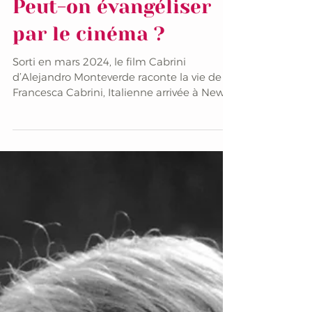
Peut-on évangéliser
par le cinéma ?
Sorti en mars 2024, le film Cabrini
d’Alejandro Monteverde raconte la vie de
Francesca Cabrini, Italienne arrivée à New