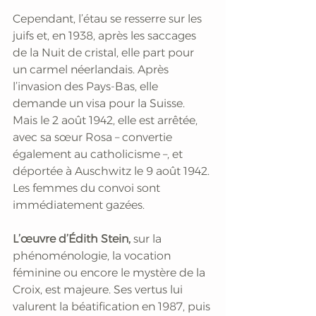
Cependant, l’étau se resserre sur les 
juifs et, en 1938, après les saccages 
de la Nuit de cristal, elle part pour 
un carmel néerlandais. Après 
l’invasion des Pays-Bas, elle 
demande un visa pour la Suisse. 
Mais le 2 août 1942, elle est arrêtée, 
avec sa sœur Rosa – convertie 
également au catholicisme –, et 
déportée à Auschwitz le 9 août 1942. 
Les femmes du convoi sont 
immédiatement gazées.
L’œuvre d’Édith Stein,
 sur la 
phénoménologie, la vocation 
féminine ou encore le mystère de la 
Croix, est majeure. Ses vertus lui 
valurent la béatification en 1987, puis 