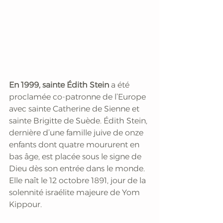
En 1999, sainte Édith Stein 
a été 
proclamée co-patronne de l’Europe 
avec sainte Catherine de Sienne et 
sainte Brigitte de Suède. Édith Stein, 
dernière d’une famille juive de onze 
enfants dont quatre moururent en 
bas âge, est placée sous le signe de 
Dieu dès son entrée dans le monde. 
Elle naît le 12 octobre 1891, jour de la 
solennité israélite majeure de Yom 
Kippour. 