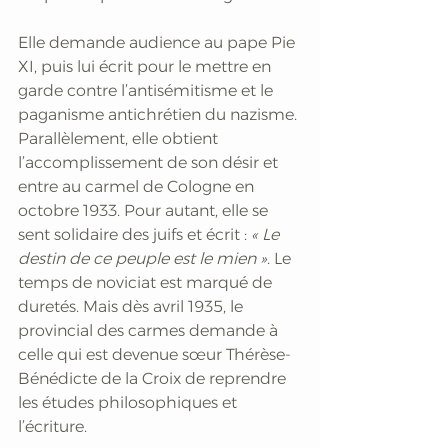
Elle demande audience au pape Pie 
XI, puis lui écrit pour le mettre en 
garde contre l’antisémitisme et le 
paganisme antichrétien du nazisme. 
Parallèlement, elle obtient 
l’accomplissement de son désir et 
entre au carmel de Cologne en 
octobre 1933. Pour autant, elle se 
sent solidaire des juifs et écrit :
 « Le 
destin de ce peuple est le mien »
. Le 
temps de noviciat est marqué de 
duretés. Mais dès avril 1935, le 
provincial des carmes demande à 
celle qui est devenue sœur Thérèse-
Bénédicte de la Croix de reprendre 
les études philosophiques et 
l’écriture. 