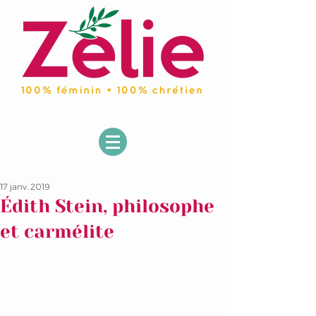
17 janv. 2019
Édith Stein, philosophe
et carmélite