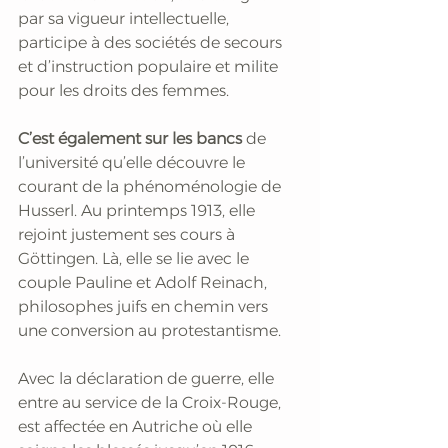
par sa vigueur intellectuelle, 
participe à des sociétés de secours 
et d’instruction populaire et milite 
pour les droits des femmes.
C’est également sur les bancs
 de 
l’université qu’elle découvre le 
courant de la phénoménologie de 
Husserl. Au printemps 1913, elle 
rejoint justement ses cours à 
Göttingen. Là, elle se lie avec le 
couple Pauline et Adolf Reinach, 
philosophes juifs en chemin vers 
une conversion au protestantisme.
Avec la déclaration de guerre, elle 
entre au service de la Croix-Rouge, 
est affectée en Autriche où elle 