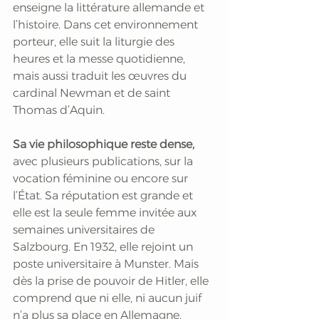
enseigne la littérature allemande et 
l’histoire. Dans cet environnement 
porteur, elle suit la liturgie des 
heures et la messe quotidienne, 
mais aussi traduit les œuvres du 
cardinal Newman et de saint 
Thomas d’Aquin. 
Sa vie philosophique reste dense, 
avec plusieurs publications, sur la 
vocation féminine ou encore sur 
l’État. Sa réputation est grande et 
elle est la seule femme invitée aux 
semaines universitaires de 
Salzbourg. En 1932, elle rejoint un 
poste universitaire à Munster. Mais 
dès la prise de pouvoir de Hitler, elle 
comprend que ni elle, ni aucun juif 
n’a plus sa place en Allemagne. 