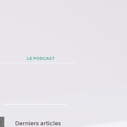
LE PODCAST
Derniers articles