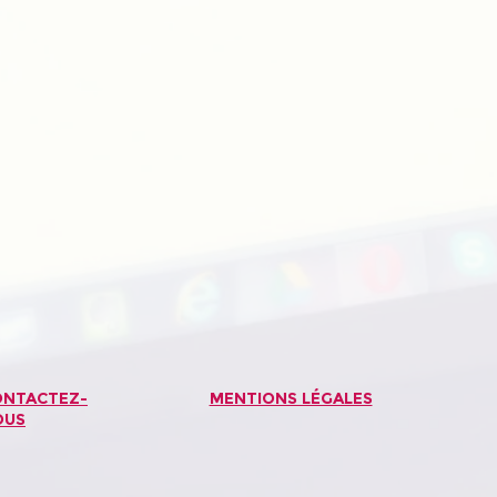
ONTACTEZ-
MENTIONS LÉGALES
OUS