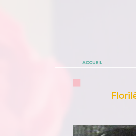
ACCUEIL
Flori