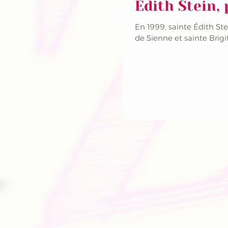
Édith Stein,
En 1999, sainte Édith St
de Sienne et sainte Brigi