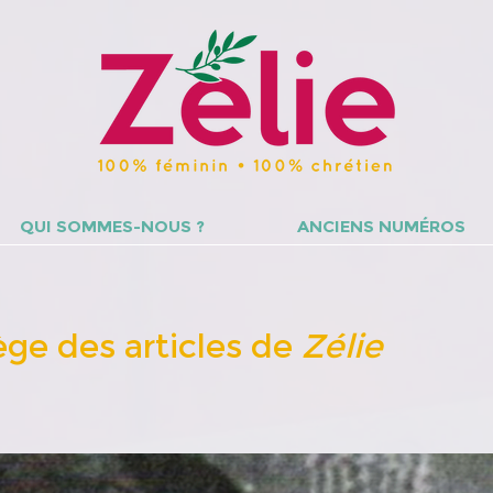
QUI SOMMES-NOUS ?
ANCIENS NUMÉROS
lège des articles de
Zélie