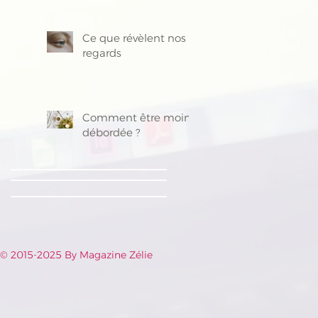
Ce que révèlent nos
regards
Comment être moins
débordée ?
© 2015-2025 By Magazine Zélie