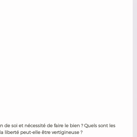
de soi et nécessité de faire le bien ? Quels sont les 
la liberté peut-elle être vertigineuse ? 