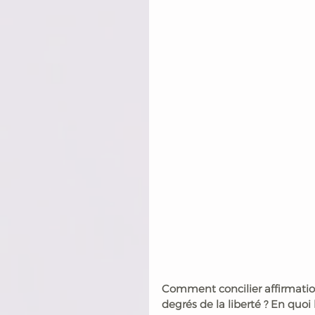
Comment concilier affirmation 
degrés de la liberté ? En quoi 