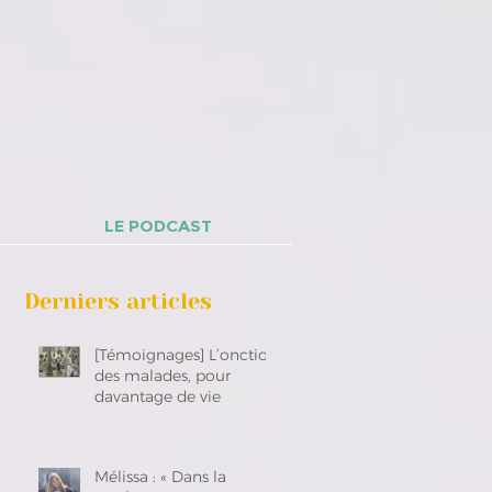
LE PODCAST
Derniers articles
[Témoignages] L’onction
des malades, pour
davantage de vie
Mélissa : « Dans la