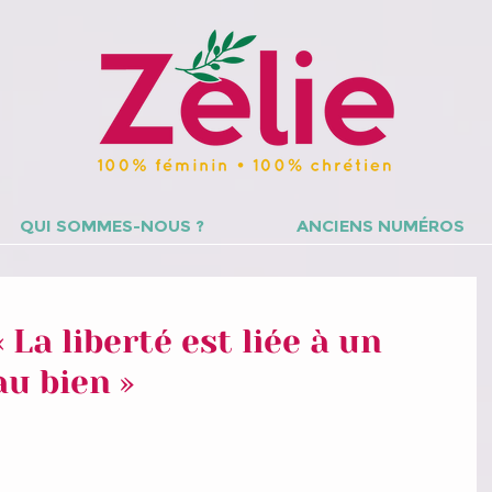
QUI SOMMES-NOUS ?
ANCIENS NUMÉROS
 La liberté est liée à un
u bien »