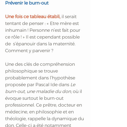
Prévenir le burn-out
Une fois ce tableau établi,
 il serait 
tentant de penser : « Etre mère est 
inhumain ! Personne n’est fait pour 
ce rôle ! » Il est cependant possible 
de  s’épanouir dans la maternité. 
Comment y parvenir ?
Une des clés de compréhension 
philosophique se trouve 
probablement dans l’hypothèse 
proposée par Pascal Ide dans 
Le 
burn-out, une maladie du don
, où il 
évoque surtout le burn-out 
professionnel. Ce prêtre, docteur en 
médecine, en philosophie et en 
théologie, rappelle la dynamique du 
don. Celle-ci a été notamment 