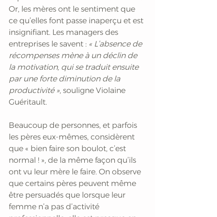
Or, les mères ont le sentiment que 
ce qu’elles font passe inaperçu et est 
insignifiant. Les managers des 
entreprises le savent : 
« L’absence de 
récompenses mène à un déclin de 
la motivation, qui se traduit ensuite 
par une forte diminution de la 
productivité »
, souligne Violaine 
Guéritault. 
Beaucoup de personnes, et parfois 
les pères eux-mêmes, considèrent 
que « bien faire son boulot, c’est 
normal ! », de la même façon qu’ils 
ont vu leur mère le faire. On observe 
que certains pères peuvent même 
être persuadés que lorsque leur 
femme n’a pas d’activité 