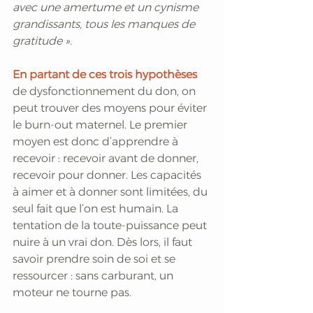
avec une amertume et un cynisme 
grandissants, tous les manques de 
gratitude ». 
En partant de ces trois hypothèses 
de dysfonctionnement du don, on 
peut trouver des moyens pour éviter 
le burn-out maternel. Le premier 
moyen est donc d’apprendre à 
recevoir : recevoir avant de donner, 
recevoir pour donner. Les capacités 
à aimer et à donner sont limitées, du 
seul fait que l’on est humain. La 
tentation de la toute-puissance peut 
nuire à un vrai don. Dès lors, il faut 
savoir prendre soin de soi et se 
ressourcer : sans carburant, un 
moteur ne tourne pas. 