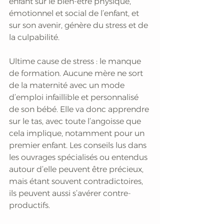
enfant sur le bien-être physique, 
émotionnel et social de l’enfant, et 
sur son avenir, génère du stress et de 
la culpabilité.
Ultime cause de stress : le manque 
de formation. Aucune mère ne sort 
de la maternité avec un mode 
d’emploi infaillible et personnalisé 
de son bébé. Elle va donc apprendre 
sur le tas, avec toute l’angoisse que 
cela implique, notamment pour un 
premier enfant. Les conseils lus dans 
les ouvrages spécialisés ou entendus 
autour d’elle peuvent être précieux, 
mais étant souvent contradictoires, 
ils peuvent aussi s’avérer contre-
productifs. 