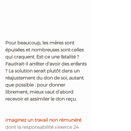
Pour beaucoup, les mères sont 
épuisées et nombreuses sont celles 
qui craquent. Est-ce une fatalité ? 
Faudrait-il arrêter d'avoir des enfants 
? La solution serait plutôt dans un 
réajustement du don de soi, autant 
que possible : pour donner 
librement, mieux vaut d’abord 
recevoir et assimiler le don reçu.
Imaginez un travail non rémunéré
, 
dont la responsabilité s’exerce 24 