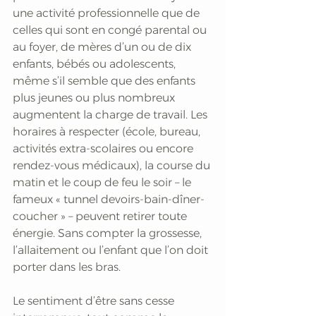
une activité professionnelle que de 
celles qui sont en congé parental ou 
au foyer, de mères d’un ou de dix 
enfants, bébés ou adolescents, 
même s’il semble que des enfants 
plus jeunes ou plus nombreux 
augmentent la charge de travail. Les 
horaires à respecter (école, bureau, 
activités extra-scolaires ou encore 
rendez-vous médicaux), la course du 
matin et le coup de feu le soir – le 
fameux « tunnel devoirs-bain-dîner-
coucher » – peuvent retirer toute 
énergie. Sans compter la grossesse, 
l’allaitement ou l’enfant que l’on doit 
porter dans les bras. 
Le sentiment d’être sans cesse 