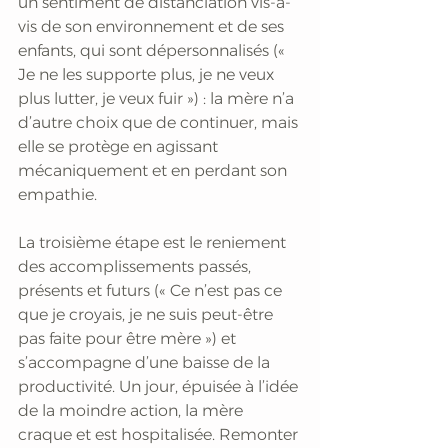
un sentiment de distanciation vis-à-
vis de son environnement et de ses 
enfants, qui sont dépersonnalisés (« 
Je ne les supporte plus, je ne veux 
plus lutter, je veux fuir ») : la mère n’a 
d’autre choix que de continuer, mais 
elle se protège en agissant 
mécaniquement et en perdant son 
empathie. 
La troisième étape est le reniement 
des accomplissements passés, 
présents et futurs (« Ce n’est pas ce 
que je croyais, je ne suis peut-être 
pas faite pour être mère ») et 
s’accompagne d’une baisse de la 
productivité. Un jour, épuisée à l’idée 
de la moindre action, la mère 
craque et est hospitalisée. Remonter 