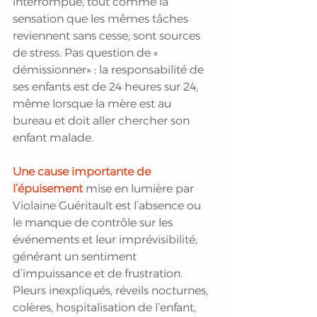
interrompue, tout comme la 
sensation que les mêmes tâches 
reviennent sans cesse, sont sources 
de stress. Pas question de « 
démissionner» : la responsabilité de 
ses enfants est de 24 heures sur 24, 
même lorsque la mère est au 
bureau et doit aller chercher son 
enfant malade. 
Une cause importante de 
l’épuisement
 mise en lumière par 
Violaine Guéritault est l’absence ou 
le manque de contrôle sur les 
événements et leur imprévisibilité, 
générant un sentiment 
d’impuissance et de frustration. 
Pleurs inexpliqués, réveils nocturnes, 
colères, hospitalisation de l’enfant, 