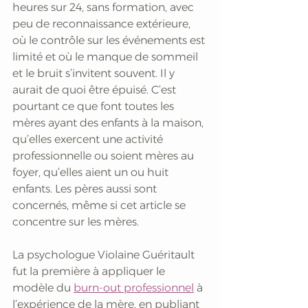
heures sur 24, sans formation, avec 
peu de reconnaissance extérieure, 
où le contrôle sur les événements est 
limité et où le manque de sommeil 
et le bruit s’invitent souvent. Il y 
aurait de quoi être épuisé. C’est 
pourtant ce que font toutes les 
mères ayant des enfants à la maison, 
qu’elles exercent une activité 
professionnelle ou soient mères au 
foyer, qu’elles aient un ou huit 
enfants. Les pères aussi sont 
concernés, même si cet article se 
concentre sur les mères.
La psychologue Violaine Guéritault 
fut la première à appliquer le 
modèle du 
burn-out professionnel
 à 
l’expérience de la mère, en publiant 