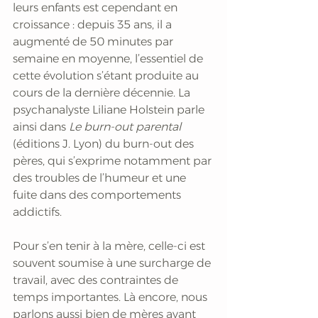
leurs enfants est cependant en 
croissance : depuis 35 ans, il a 
augmenté de 50 minutes par 
semaine en moyenne, l’essentiel de 
cette évolution s’étant produite au 
cours de la dernière décennie. La 
psychanalyste Liliane Holstein parle 
ainsi dans 
Le burn-out parental 
(éditions J. Lyon) du burn-out des 
pères, qui s’exprime notamment par 
des troubles de l’humeur et une 
fuite dans des comportements 
addictifs.
Pour s’en tenir à la mère, celle-ci est 
souvent soumise à une surcharge de 
travail, avec des contraintes de 
temps importantes. Là encore, nous 
parlons aussi bien de mères ayant 