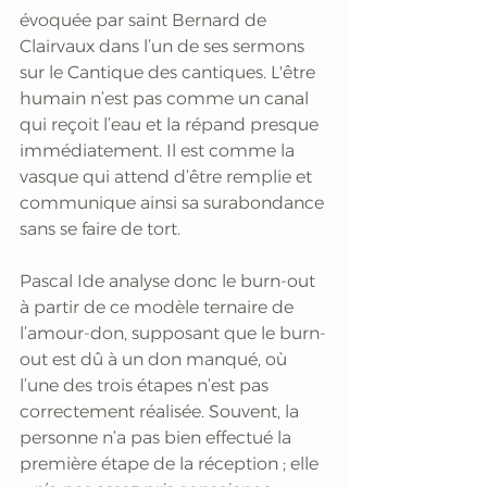
évoquée par saint Bernard de 
Clairvaux dans l’un de ses sermons 
sur le Cantique des cantiques. L'être 
humain n’est pas comme un canal 
qui reçoit l’eau et la répand presque 
immédiatement. Il est comme la 
vasque qui attend d’être remplie et 
communique ainsi sa surabondance 
sans se faire de tort. 
Pascal Ide analyse donc le burn-out 
à partir de ce modèle ternaire de 
l’amour-don, supposant que le burn-
out est dû à un don manqué, où 
l’une des trois étapes n’est pas 
correctement réalisée. Souvent, la 
personne n’a pas bien effectué la 
première étape de la réception ; elle