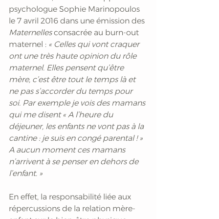
psychologue Sophie Marinopoulos 
le 7 avril 2016 dans une émission des 
Maternelles 
consacrée au burn-out 
maternel :
 « Celles qui vont craquer 
ont une très haute opinion du rôle 
maternel. Elles pensent qu’être 
mère, c’est être tout le temps là et 
ne pas s’accorder du temps pour 
soi. Par exemple je vois des mamans 
qui me disent « A l’heure du 
déjeuner, les enfants ne vont pas à la 
cantine : je suis en congé parental ! » 
A aucun moment ces mamans 
n’arrivent à se penser en dehors de 
l’enfant. »
En effet, la responsabilité liée aux 
répercussions de la relation mère-