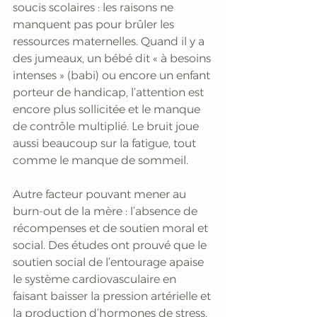
soucis scolaires : les raisons ne 
manquent pas pour brûler les 
ressources maternelles. Quand il y a 
des jumeaux, un bébé dit « à besoins 
intenses » (babi) ou encore un enfant 
porteur de handicap, l’attention est 
encore plus sollicitée et le manque 
de contrôle multiplié. Le bruit joue 
aussi beaucoup sur la fatigue, tout 
comme le manque de sommeil.
Autre facteur pouvant mener au 
burn-out de la mère : l’absence de 
récompenses et de soutien moral et 
social. Des études ont prouvé que le 
soutien social de l’entourage apaise 
le système cardiovasculaire en 
faisant baisser la pression artérielle et 
la production d’hormones de stress. 