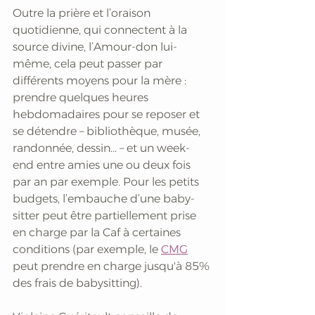
Outre la prière et l’oraison 
quotidienne, qui connectent à la 
source divine, l’Amour-don lui-
même, cela peut passer par 
différents moyens pour la mère : 
prendre quelques heures 
hebdomadaires pour se reposer et 
se détendre – bibliothèque, musée, 
randonnée, dessin... – et un week-
end entre amies une ou deux fois 
par an par exemple. Pour les petits 
budgets, l’embauche d’une baby-
sitter peut être partiellement prise 
en charge par la Caf à certaines 
conditions (par exemple, le 
CMG
peut prendre en charge jusqu'à 85% 
des frais de babysitting).