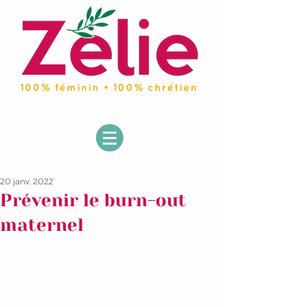
20 janv. 2022
Prévenir le burn-out
maternel