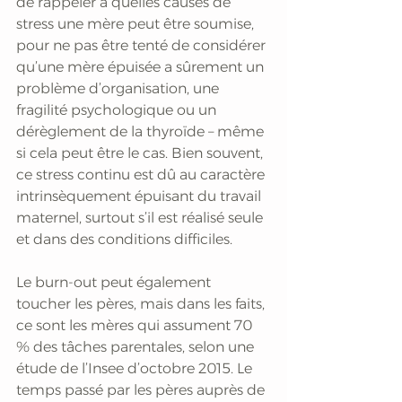
de rappeler à quelles causes de 
stress une mère peut être soumise, 
pour ne pas être tenté de considérer 
qu’une mère épuisée a sûrement un 
problème d’organisation, une 
fragilité psychologique ou un 
dérèglement de la thyroïde – même 
si cela peut être le cas. Bien souvent, 
ce stress continu est dû au caractère 
intrinsèquement épuisant du travail 
maternel, surtout s’il est réalisé seule 
et dans des conditions difficiles. 
Le burn-out peut également 
toucher les pères, mais dans les faits, 
ce sont les mères qui assument 70 
% des tâches parentales, selon une 
étude de l’Insee d’octobre 2015. Le 
temps passé par les pères auprès de 