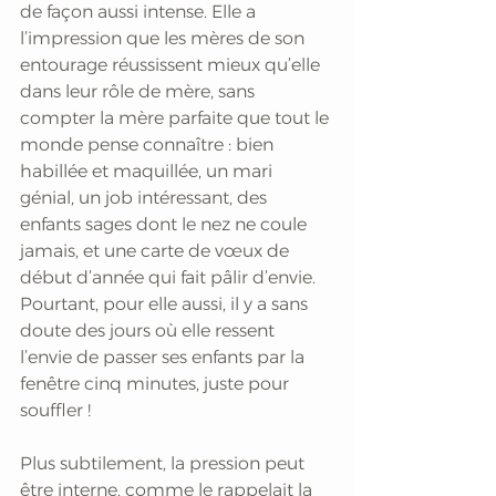
de façon aussi intense. Elle a 
l’impression que les mères de son 
entourage réussissent mieux qu’elle 
dans leur rôle de mère, sans 
compter la mère parfaite que tout le 
monde pense connaître : bien 
habillée et maquillée, un mari 
génial, un job intéressant, des 
enfants sages dont le nez ne coule 
jamais, et une carte de vœux de 
début d’année qui fait pâlir d’envie. 
Pourtant, pour elle aussi, il y a sans 
doute des jours où elle ressent 
l’envie de passer ses enfants par la 
fenêtre cinq minutes, juste pour 
souffler !
Plus subtilement, la pression peut 
être interne, comme le rappelait la 