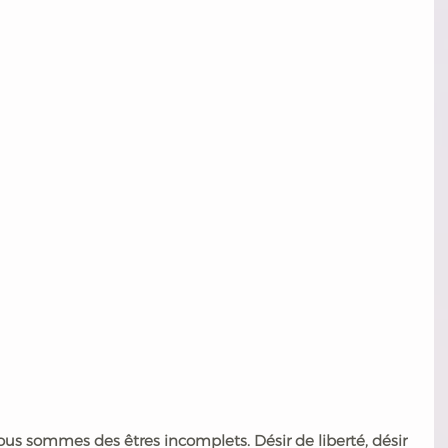
ous sommes des êtres incomplets. Désir de liberté, désir 