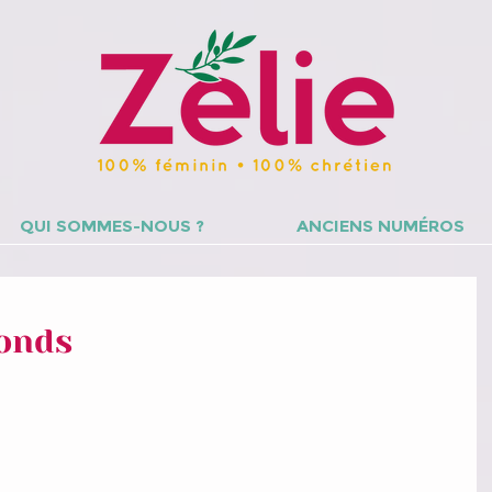
QUI SOMMES-NOUS ?
ANCIENS NUMÉROS
fonds