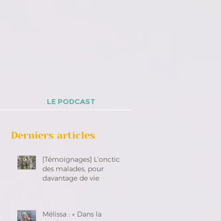
LE PODCAST
Derniers articles
[Témoignages] L’onction
des malades, pour
davantage de vie
Mélissa : « Dans la