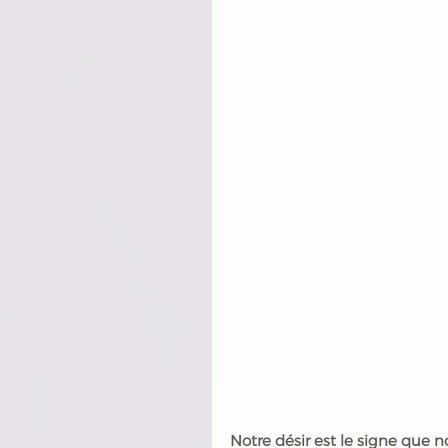
Notre désir est le signe que n