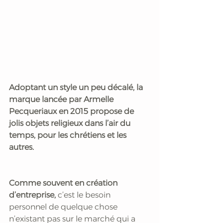
Adoptant un style un peu décalé, la 
marque lancée par Armelle 
Pecqueriaux en 2015 propose de 
jolis objets religieux dans l’air du 
temps, pour les chrétiens et les 
autres.
Comme souvent en création 
d’entreprise,
 c’est le besoin 
personnel de quelque chose 
n’existant pas sur le marché qui a 