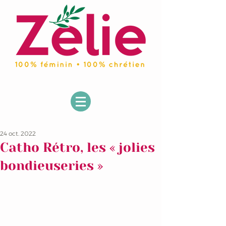
24 oct. 2022
Catho Rétro, les « jolies
bondieuseries »