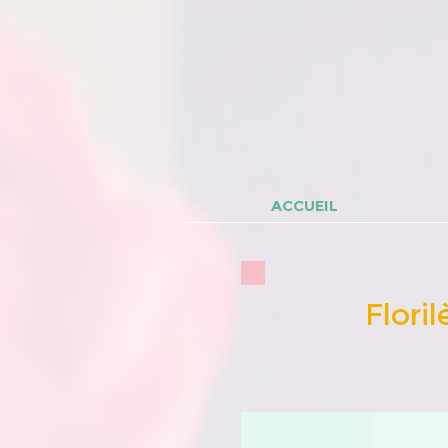
ACCUEIL
Flori