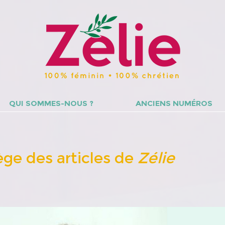
QUI SOMMES-NOUS ?
ANCIENS NUMÉROS
lège des articles de
Zélie