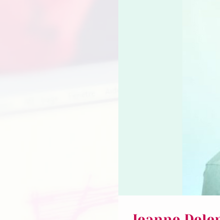
Jeanne Delen