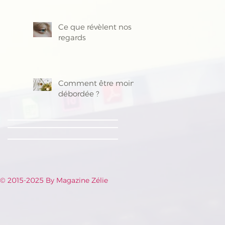
Ce que révèlent nos
regards
Comment être moins
débordée ?
© 2015-2025 By Magazine Zélie