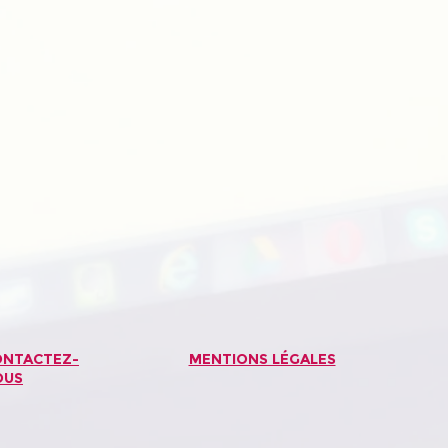
ONTACTEZ-
MENTIONS LÉGALES
OUS