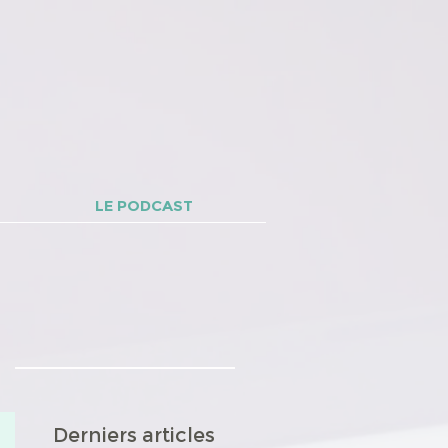
LE PODCAST
Derniers articles