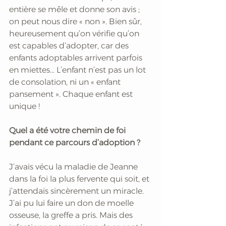
entière se mêle et donne son avis ; 
on peut nous dire « non ». Bien sûr, 
heureusement qu’on vérifie qu’on 
est capables d’adopter, car des 
enfants adoptables arrivent parfois 
en miettes... L’enfant n’est pas un lot 
de consolation, ni un « enfant 
pansement ». Chaque enfant est 
unique !
Quel a été votre chemin de foi 
pendant ce parcours d’adoption ?
J’avais vécu la maladie de Jeanne 
dans la foi la plus fervente qui soit, et 
j’attendais sincèrement un miracle. 
J’ai pu lui faire un don de moelle 
osseuse, la greffe a pris. Mais des 