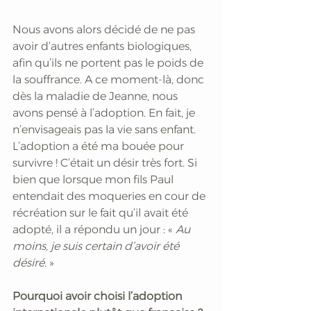
Nous avons alors décidé de ne pas 
avoir d’autres enfants biologiques, 
afin qu’ils ne portent pas le poids de 
la souffrance. A ce moment-là, donc 
dès la maladie de Jeanne, nous 
avons pensé à l’adoption. En fait, je 
n’envisageais pas la vie sans enfant. 
L’adoption a été ma bouée pour 
survivre ! C’était un désir très fort. Si 
bien que lorsque mon fils Paul 
entendait des moqueries en cour de 
récréation sur le fait qu’il avait été 
adopté, il a répondu un jour : «
 Au 
moins, je suis certain d’avoir été 
désiré
. »
Pourquoi avoir choisi l’adoption 