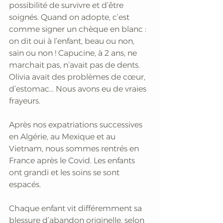
possibilité de survivre et d’être 
soignés. Quand on adopte, c’est 
comme signer un chèque en blanc : 
on dit oui à l’enfant, beau ou non, 
sain ou non ! Capucine, à 2 ans, ne 
marchait pas, n’avait pas de dents. 
Olivia avait des problèmes de cœur, 
d’estomac... Nous avons eu de vraies 
frayeurs. 
Après nos expatriations successives 
en Algérie, au Mexique et au 
Vietnam, nous sommes rentrés en 
France après le Covid. Les enfants 
ont grandi et les soins se sont 
espacés.
Chaque enfant vit différemment sa 
blessure d’abandon originelle, selon 