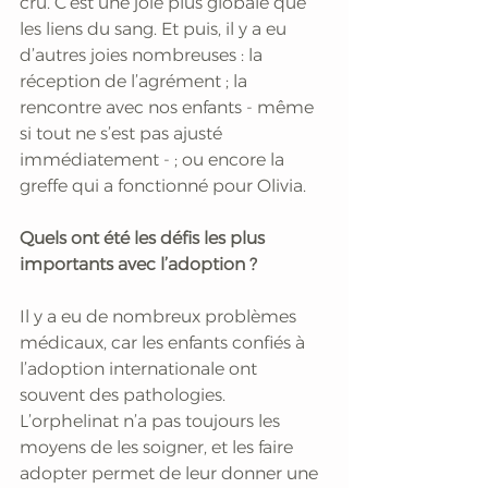
cru. C’est une joie plus globale que 
les liens du sang. Et puis, il y a eu 
d’autres joies nombreuses : la 
réception de l’agrément ; la 
rencontre avec nos enfants - même 
si tout ne s’est pas ajusté 
immédiatement - ; ou encore la 
greffe qui a fonctionné pour Olivia.
Quels ont été les défis les plus 
importants avec l’adoption ?
Il y a eu de nombreux problèmes 
médicaux, car les enfants confiés à 
l’adoption internationale ont 
souvent des pathologies. 
L’orphelinat n’a pas toujours les 
moyens de les soigner, et les faire 
adopter permet de leur donner une 