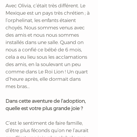
Avec Olivia, c’était très différent. Le 
Mexique est un pays très chrétien ; à 
l’orphelinat, les enfants étaient 
choyés. Nous sommes venus avec 
des amis et nous nous sommes 
installés dans une salle. Quand on 
nous a confié ce bébé de 6 mois, 
cela a eu lieu sous les acclamations 
des amis, en la soulevant un peu 
comme dans Le Roi Lion ! Un quart 
d’heure après, elle dormait dans 
mes bras...
Dans cette aventure de l’adoption, 
quelle est votre plus grande joie ?
C’est le sentiment de faire famille, 
d’être plus féconds qu’on ne l’aurait 