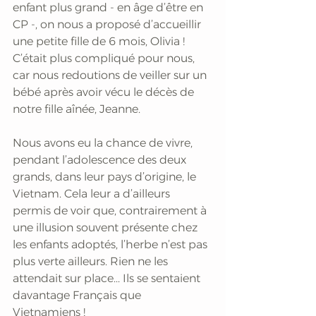
enfant plus grand - en âge d’être en 
CP -, on nous a proposé d’accueillir 
une petite fille de 6 mois, Olivia ! 
C’était plus compliqué pour nous, 
car nous redoutions de veiller sur un 
bébé après avoir vécu le décès de 
notre fille aînée, Jeanne. 
Nous avons eu la chance de vivre, 
pendant l’adolescence des deux 
grands, dans leur pays d’origine, le 
Vietnam. Cela leur a d’ailleurs 
permis de voir que, contrairement à 
une illusion souvent présente chez 
les enfants adoptés, l’herbe n’est pas 
plus verte ailleurs. Rien ne les 
attendait sur place... Ils se sentaient 
davantage Français que 
Vietnamiens !