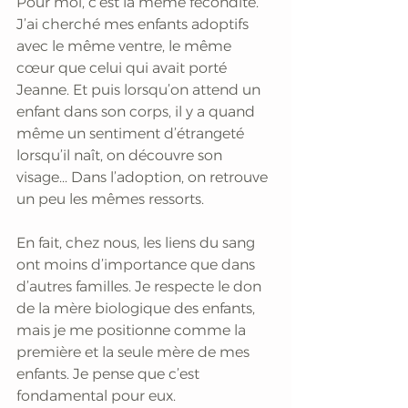
Pour moi, c’est la même fécondité. 
J’ai cherché mes enfants adoptifs 
avec le même ventre, le même 
cœur que celui qui avait porté 
Jeanne. Et puis lorsqu’on attend un 
enfant dans son corps, il y a quand 
même un sentiment d’étrangeté 
lorsqu’il naît, on découvre son 
visage... Dans l’adoption, on retrouve 
un peu les mêmes ressorts.
En fait, chez nous, les liens du sang 
ont moins d’importance que dans 
d’autres familles. Je respecte le don 
de la mère biologique des enfants, 
mais je me positionne comme la 
première et la seule mère de mes 
enfants. Je pense que c’est 
fondamental pour eux.