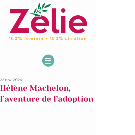
22 nov. 2024
Hélène Machelon,
l’aventure de l’adoption