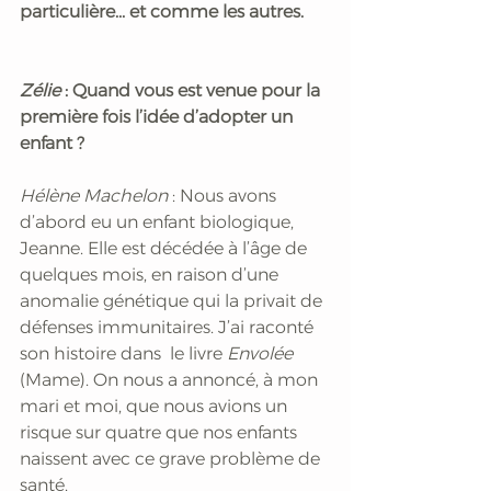
particulière... et comme les autres.
Zélie 
: Quand vous est venue pour la 
première fois l’idée d’adopter un 
enfant ?
Hélène Machelon
 : Nous avons 
d’abord eu un enfant biologique, 
Jeanne. Elle est décédée à l’âge de 
quelques mois, en raison d’une 
anomalie génétique qui la privait de 
défenses immunitaires. J’ai raconté 
son histoire dans  le livre 
Envolée 
(Mame). On nous a annoncé, à mon 
mari et moi, que nous avions un 
risque sur quatre que nos enfants 
naissent avec ce grave problème de 
santé. 