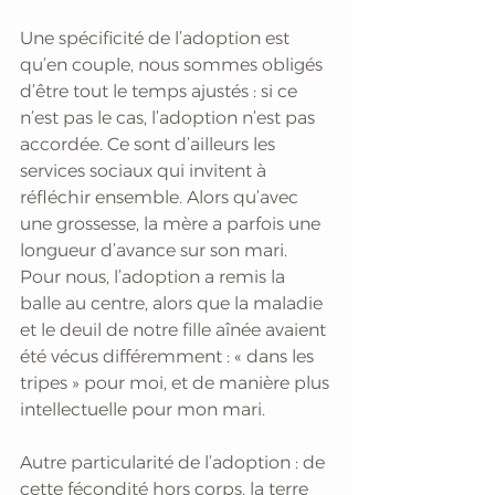
Une spécificité de l’adoption est 
qu’en couple, nous sommes obligés 
d’être tout le temps ajustés : si ce 
n’est pas le cas, l’adoption n’est pas 
accordée. Ce sont d’ailleurs les 
services sociaux qui invitent à 
réfléchir ensemble. Alors qu’avec 
une grossesse, la mère a parfois une 
longueur d’avance sur son mari. 
Pour nous, l’adoption a remis la 
balle au centre, alors que la maladie 
et le deuil de notre fille aînée avaient 
été vécus différemment : « dans les 
tripes » pour moi, et de manière plus 
intellectuelle pour mon mari. 
Autre particularité de l’adoption : de 
cette fécondité hors corps, la terre 