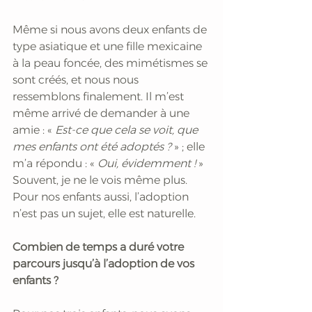
Même si nous avons deux enfants de 
type asiatique et une fille mexicaine 
à la peau foncée, des mimétismes se 
sont créés, et nous nous 
ressemblons finalement. Il m’est 
même arrivé de demander à une 
amie : « 
Est-ce que cela se voit, que 
mes enfants ont été adoptés ?
 » ; elle 
m’a répondu : « 
Oui, évidemment ! 
» 
Souvent, je ne le vois même plus. 
Pour nos enfants aussi, l’adoption 
n’est pas un sujet, elle est naturelle. 
Combien de temps a duré votre 
parcours jusqu’à l’adoption de vos 
enfants ?