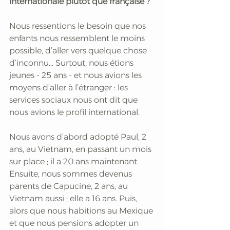
internationale plutôt que française ?
Nous ressentions le besoin que nos 
enfants nous ressemblent le moins 
possible, d’aller vers quelque chose 
d’inconnu... Surtout, nous étions 
jeunes - 25 ans - et nous avions les 
moyens d’aller à l’étranger : les 
services sociaux nous ont dit que 
nous avions le profil international. 
Nous avons d’abord adopté Paul, 2 
ans, au Vietnam, en passant un mois 
sur place ; il a 20 ans maintenant. 
Ensuite, nous sommes devenus 
parents de Capucine, 2 ans, au 
Vietnam aussi ; elle a 16 ans. Puis, 
alors que nous habitions au Mexique 
et que nous pensions adopter un 