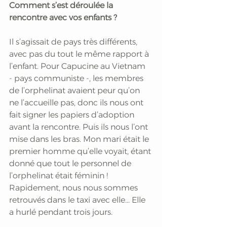
Comment s’est déroulée la 
rencontre avec vos enfants ?
Il s’agissait de pays très différents, 
avec pas du tout le même rapport à 
l’enfant. Pour Capucine au Vietnam 
- pays communiste -, les membres 
de l’orphelinat avaient peur qu’on 
ne l’accueille pas, donc ils nous ont 
fait signer les papiers d’adoption 
avant la rencontre. Puis ils nous l’ont 
mise dans les bras. Mon mari était le 
premier homme qu’elle voyait, étant 
donné que tout le personnel de 
l’orphelinat était féminin ! 
Rapidement, nous nous sommes 
retrouvés dans le taxi avec elle... Elle 
a hurlé pendant trois jours.