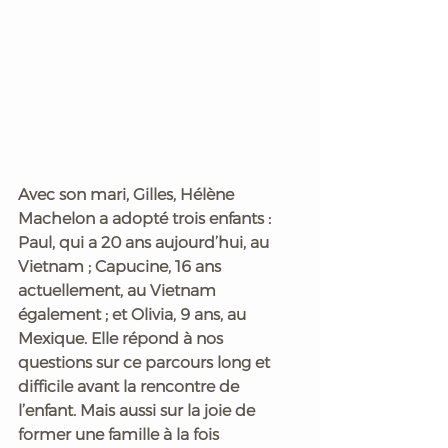
Avec son mari, Gilles, Hélène 
Machelon a adopté trois enfants : 
Paul, qui a 20 ans aujourd’hui, au 
Vietnam ; Capucine, 16 ans 
actuellement, au Vietnam 
également ; et Olivia, 9 ans, au 
Mexique. Elle répond à nos 
questions sur ce parcours long et 
difficile avant la rencontre de 
l’enfant. Mais aussi sur la joie de 
former une famille à la fois 