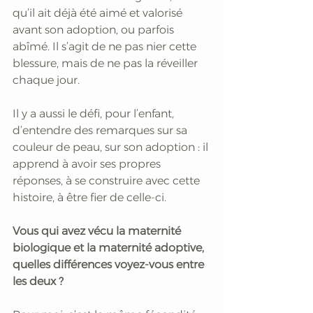
qu’il ait déjà été aimé et valorisé 
avant son adoption, ou parfois 
abîmé. Il s’agit de ne pas nier cette 
blessure, mais de ne pas la réveiller 
chaque jour. 
Il y a aussi le défi, pour l’enfant, 
d’entendre des remarques sur sa 
couleur de peau, sur son adoption : il 
apprend à avoir ses propres 
réponses, à se construire avec cette 
histoire, à être fier de celle-ci.
Vous qui avez vécu la maternité 
biologique et la maternité adoptive, 
quelles différences voyez-vous entre 
les deux ?