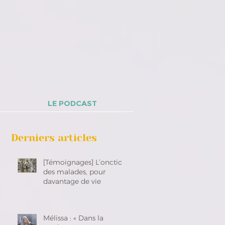
LE PODCAST
Derniers articles
[Témoignages] L’onction
des malades, pour
davantage de vie
Mélissa : « Dans la