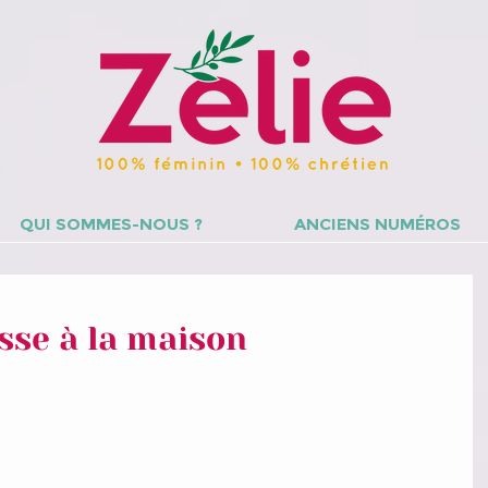
QUI SOMMES-NOUS ?
ANCIENS NUMÉROS
asse à la maison