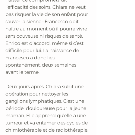
l’efficacité des soins. Chiara ne veut 
pas risquer la vie de son enfant pour 
sauver la sienne : Francesco doit 
naître au moment où il pourra vivre 
sans couveuse ni risques de santé. 
Enrico est d’accord, même si c’est 
difficile pour lui. La naissance de 
Francesco a donc lieu 
spontanément, deux semaines 
avant le terme. 
Deux jours après, Chiara subit une 
opération pour nettoyer les 
ganglions lymphatiques. C’est une 
période  douloureuse pour la jeune 
maman. Elle apprend qu’elle a une 
tumeur et va entamer des cycles de 
chimiothérapie et de radiothérapie. 