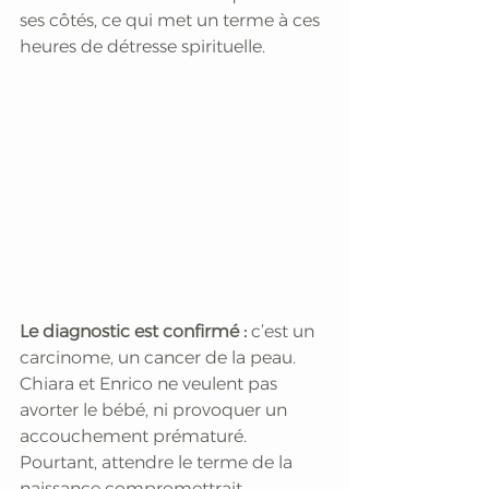
ses côtés, ce qui met un terme à ces 
heures de détresse spirituelle.
Le diagnostic est confirmé : 
c’est un 
carcinome, un cancer de la peau. 
Chiara et Enrico ne veulent pas 
avorter le bébé, ni provoquer un 
accouchement prématuré. 
Pourtant, attendre le terme de la 
naissance compromettrait 