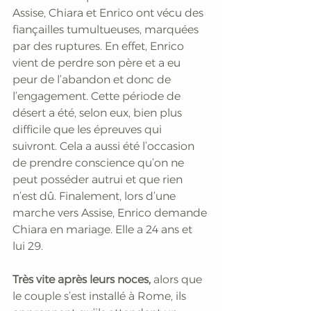
Assise, Chiara et Enrico ont vécu des 
fiançailles tumultueuses, marquées 
par des ruptures. En effet, Enrico 
vient de perdre son père et a eu 
peur de l’abandon et donc de 
l’engagement. Cette période de 
désert a été, selon eux, bien plus 
difficile que les épreuves qui 
suivront. Cela a aussi été l’occasion 
de prendre conscience qu’on ne 
peut posséder autrui et que rien 
n’est dû. Finalement, lors d’une 
marche vers Assise, Enrico demande 
Chiara en mariage. Elle a 24 ans et 
lui 29.
Très vite après leurs noces,
alors que 
le couple s’est installé à Rome, ils 