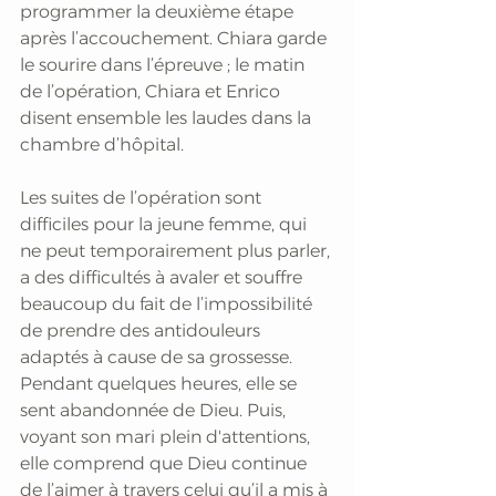
programmer la deuxième étape 
après l’accouchement. Chiara garde 
le sourire dans l’épreuve ; le matin 
de l’opération, Chiara et Enrico 
disent ensemble les laudes dans la 
chambre d’hôpital. 
Les suites de l’opération sont 
difficiles pour la jeune femme, qui 
ne peut temporairement plus parler, 
a des difficultés à avaler et souffre 
beaucoup du fait de l’impossibilité 
de prendre des antidouleurs 
adaptés à cause de sa grossesse. 
Pendant quelques heures, elle se 
sent abandonnée de Dieu. Puis, 
voyant son mari plein d'attentions, 
elle comprend que Dieu continue 
de l’aimer à travers celui qu’il a mis à 