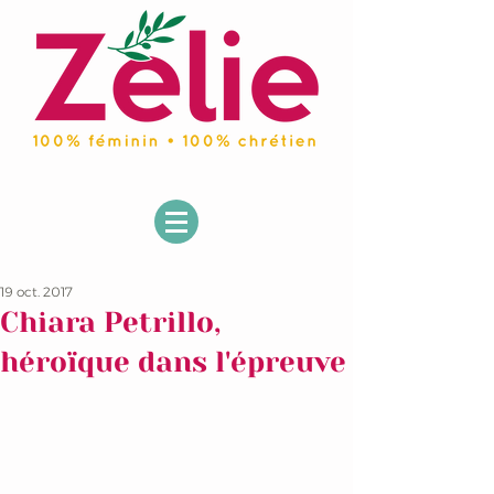
19 oct. 2017
Chiara Petrillo,
héroïque dans l'épreuve