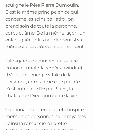
souligne le Père Pierre Dumoulin. 
C’est le même principe en ce qui 
concerne les soins palliatifs : on 
prend soin de toute la personne, 
corps et âme. De la même façon, un 
enfant guérit plus rapidement si sa 
mère est à ses côtés que s’il est seul. 
Hildegarde de Bingen utilise une 
notion centrale, la 
viriditas 
(viridité). 
Il s’agit de l’énergie vitale de la 
personne, corps, âme et esprit. Ce 
n’est autre que l’Esprit-Saint, la 
chaleur de Dieu qui donne la vie. 
Continuant d’interpeller et d’inspirer 
même des personnes non croyantes 
- ainsi la romancière Lorette 