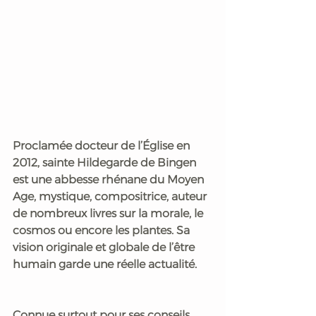
Proclamée docteur de l’Église en 
2012, sainte Hildegarde de Bingen 
est une abbesse rhénane du Moyen 
Age, mystique, compositrice, auteur 
de nombreux livres sur la morale, le 
cosmos ou encore les plantes. Sa 
vision originale et globale de l’être 
humain garde une réelle actualité.
Connue surtout pour ses conseils 