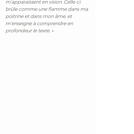
m’apparaissent en vision. Celle-ci 
brûle comme une flamme dans ma 
poitrine et dans mon âme, et 
m’enseigne à comprendre en 
profondeur le texte. » 