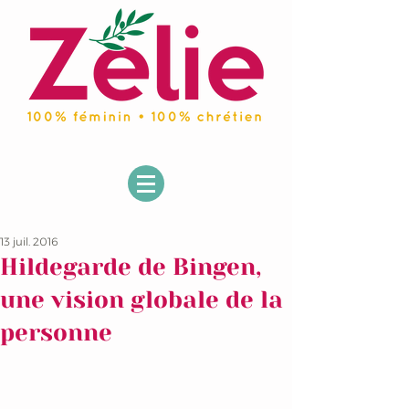
13 juil. 2016
Hildegarde de Bingen,
une vision globale de la
personne