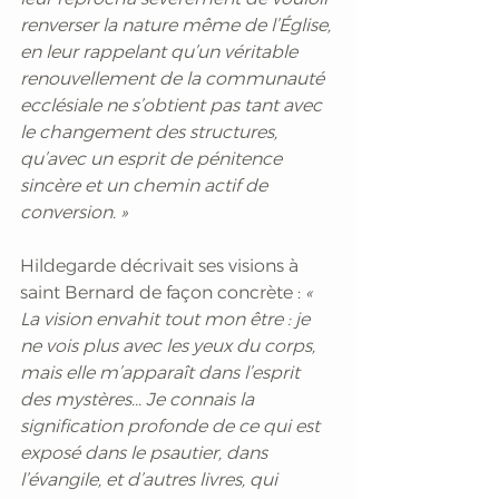
renverser la nature même de l’Église, 
en leur rappelant qu’un véritable 
renouvellement de la communauté 
ecclésiale ne s’obtient pas tant avec 
le changement des structures, 
qu’avec un esprit de pénitence 
sincère et un chemin actif de 
conversion. »
Hildegarde décrivait ses visions à 
saint Bernard de façon concrète : 
« 
La vision envahit tout mon être : je 
ne vois plus avec les yeux du corps, 
mais elle m’apparaît dans l’esprit 
des mystères... Je connais la 
signification profonde de ce qui est 
exposé dans le psautier, dans 
l’évangile, et d’autres livres, qui 