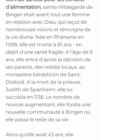
d’alimentation,
sainte Hildegarde de 
Bingen était avant tout une femme 
en relation avec Dieu, qui reçut de 
nombreuses visions et témoigna de 
la vie divine. Née en Rhénanie en 
1098, elle est morte à 81 ans - en 
dépit d’une santé fragile. A l’âge de 8 
ans, elle entra d’après la décision de 
ses parents, des nobles locaux, au 
monastère bénédictin de Saint-
Disibod. A la mort de la prieure, 
Judith de Spanheim, elle lui 
succéda en 1136. Le nombre de 
novices augmentant, elle fonda une 
nouvelle communauté à Bingen où 
elle passa le reste de sa vie.
Alors qu’elle avait 43 ans, elle 