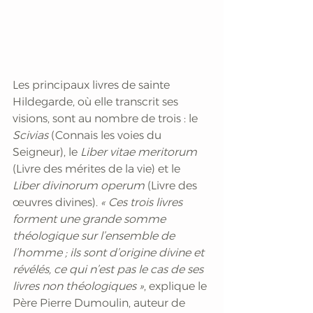
Les principaux livres de sainte 
Hildegarde, où elle transcrit ses 
visions, sont au nombre de trois : le 
Scivias 
(Connais les voies du 
Seigneur), le
 Liber vitae meritorum 
(Livre des mérites de la vie) et le 
Liber divinorum operum
 (Livre des 
œuvres divines). 
« Ces trois livres 
forment une grande somme 
théologique sur l’ensemble de 
l’homme ; ils sont d’origine divine et 
révélés, ce qui n’est pas le cas de ses 
livres non théologiques »
, explique le 
Père Pierre Dumoulin, auteur de 