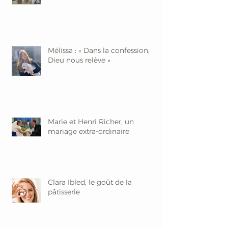
Mélissa : « Dans la confession,
Dieu nous relève »
Marie et Henri Richer, un
mariage extra-ordinaire
Clara Ibled, le goût de la
pâtisserie