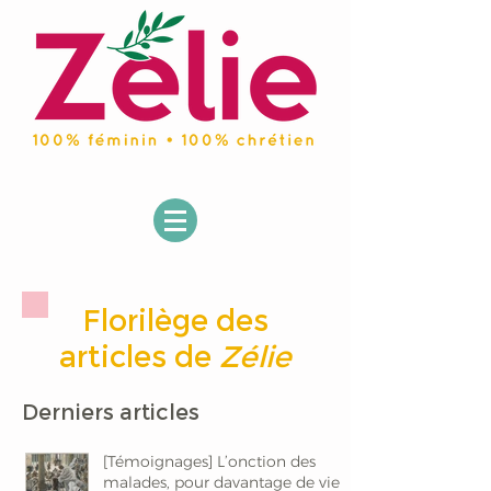
Florilège des
articles de
Zélie
Derniers articles
[Témoignages] L’onction des
malades, pour davantage de vie