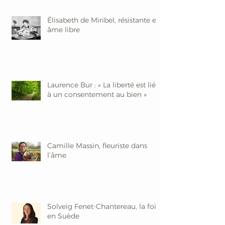
Élisabeth de Miribel, résistante et
âme libre
Laurence Bur : « La liberté est liée
à un consentement au bien »
Camille Massin, fleuriste dans
l’âme
Solveig Fenet-Chantereau, la foi
en Suède