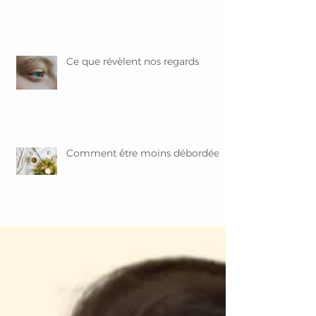
Ce que révèlent nos regards
Comment être moins débordée ?