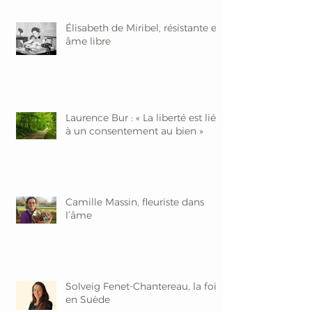
Élisabeth de Miribel, résistante et
âme libre
Laurence Bur : « La liberté est liée
à un consentement au bien »
Camille Massin, fleuriste dans
l’âme
Solveig Fenet-Chantereau, la foi
en Suède