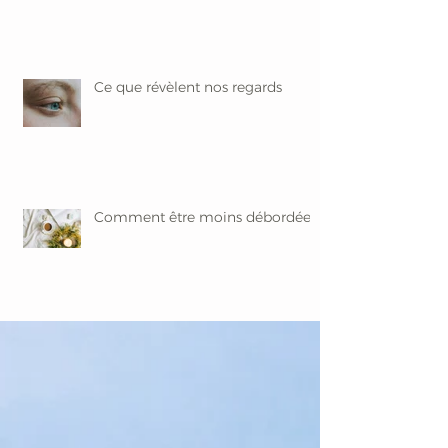
Ce que révèlent nos regards
Comment être moins débordée ?