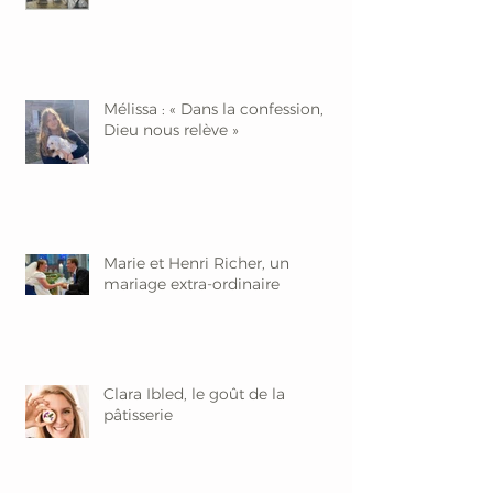
Mélissa : « Dans la confession,
Dieu nous relève »
Marie et Henri Richer, un
mariage extra-ordinaire
Clara Ibled, le goût de la
pâtisserie