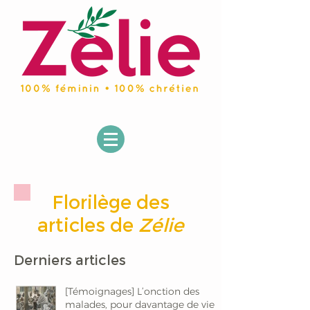
Florilège des
articles de
Zélie
Derniers articles
[Témoignages] L’onction des
malades, pour davantage de vie