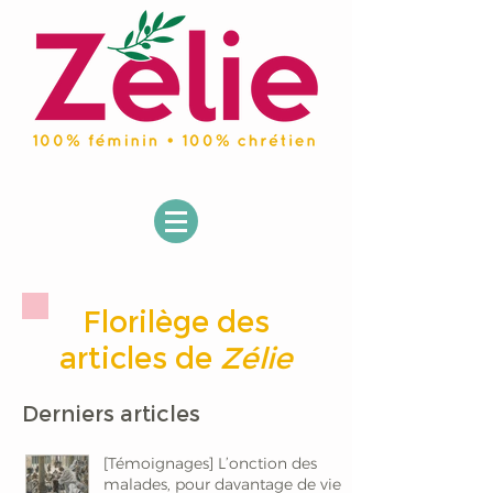
Florilège des
articles de
Zélie
Derniers articles
[Témoignages] L’onction des
malades, pour davantage de vie