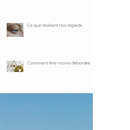
Ce que révèlent nos regards
Comment être moins débordée ?