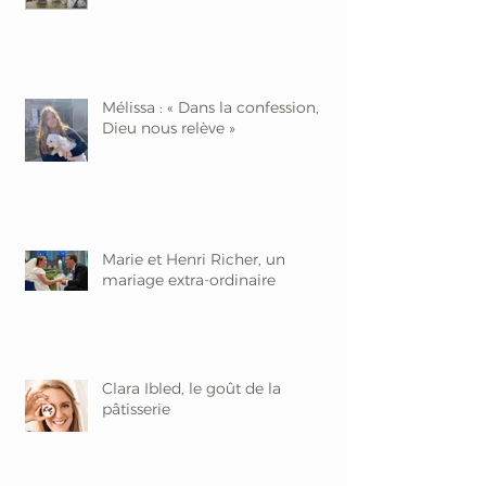
Mélissa : « Dans la confession,
Dieu nous relève »
Marie et Henri Richer, un
mariage extra-ordinaire
Clara Ibled, le goût de la
pâtisserie