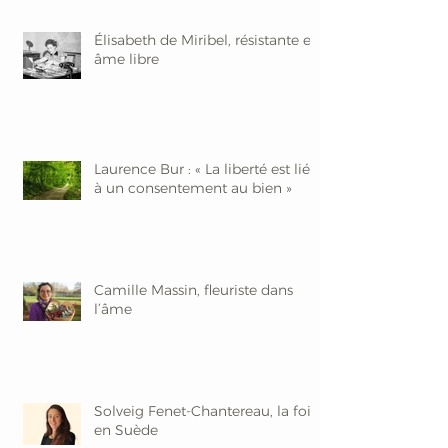
Élisabeth de Miribel, résistante et
âme libre
Laurence Bur : « La liberté est liée
à un consentement au bien »
Camille Massin, fleuriste dans
l’âme
Solveig Fenet-Chantereau, la foi
en Suède