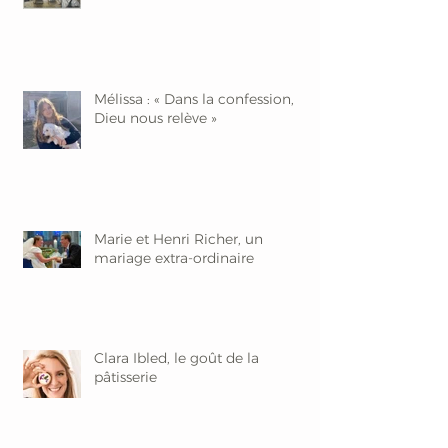
Mélissa : « Dans la confession,
Dieu nous relève »
Marie et Henri Richer, un
mariage extra-ordinaire
Clara Ibled, le goût de la
pâtisserie