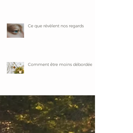
Ce que révèlent nos regards
Comment être moins débordée ?