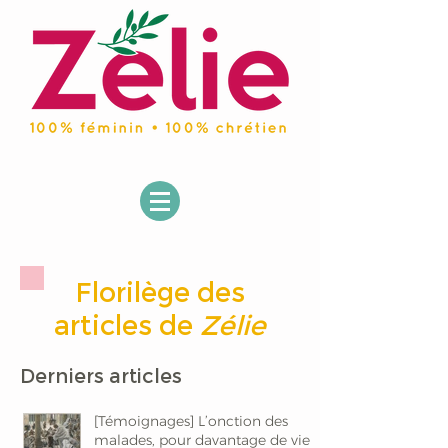
Florilège des
articles de
Zélie
Derniers articles
[Témoignages] L’onction des
malades, pour davantage de vie