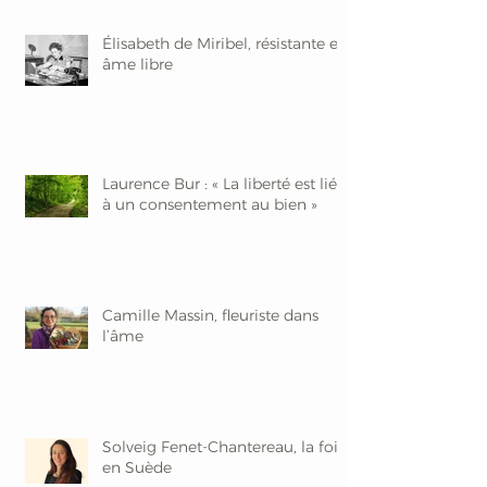
Élisabeth de Miribel, résistante et
âme libre
Laurence Bur : « La liberté est liée
à un consentement au bien »
Camille Massin, fleuriste dans
l’âme
Solveig Fenet-Chantereau, la foi
en Suède