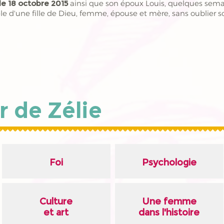
le 18 octobre 2015
ainsi que son époux Louis, quelques sem
le d'une fille de Dieu, femme, épouse et mère, sans oublier so
r de Zélie
Foi
Psychologie
Culture
Une femme
et art
dans l'histoire