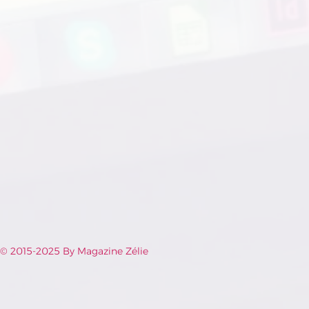
© 2015-2025 By Magazine Zélie