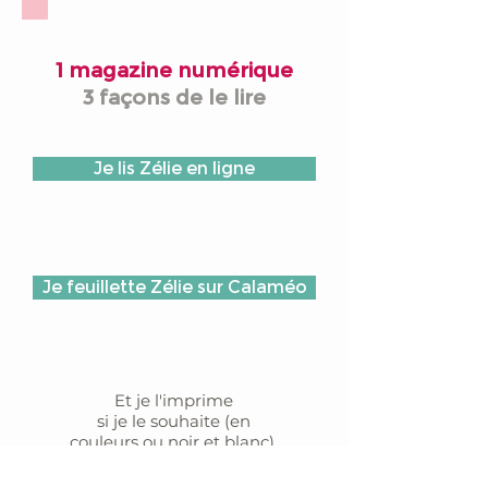
1 magazine numérique
3 façons de le lire
Je lis Zélie en ligne
Je feuillette Zélie sur Calaméo
Et je l'imprime
si je le souhaite (en
couleurs ou noir et blanc).