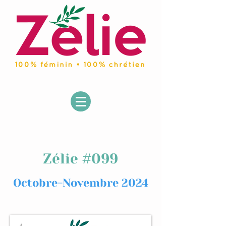
Zélie #099
Octobre-Novembre 2024