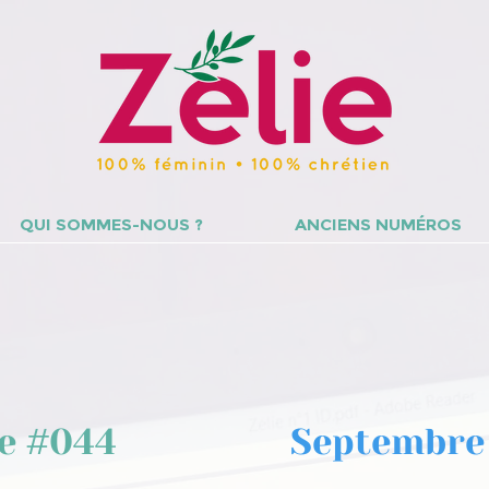
QUI SOMMES-NOUS ?
ANCIENS NUMÉROS
ie #044
Septembre