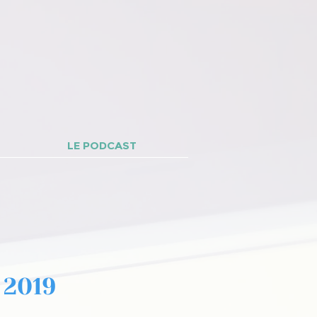
LE PODCAST
 2019