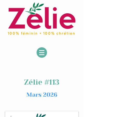
Zélie #113
Mars 2026