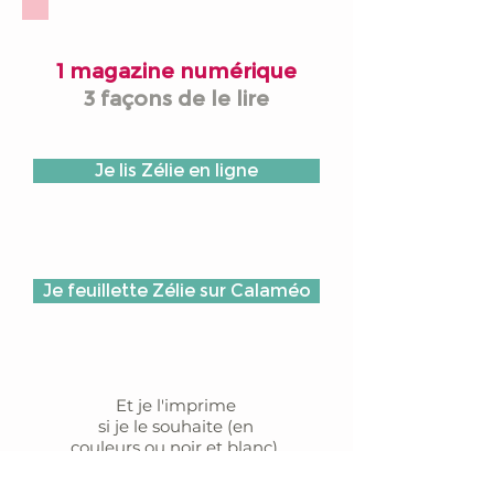
1 magazine numérique
3 façons de le lire
Je lis Zélie en ligne
Je feuillette Zélie sur Calaméo
Et je l'imprime
si je le souhaite (en
couleurs ou noir et blanc).