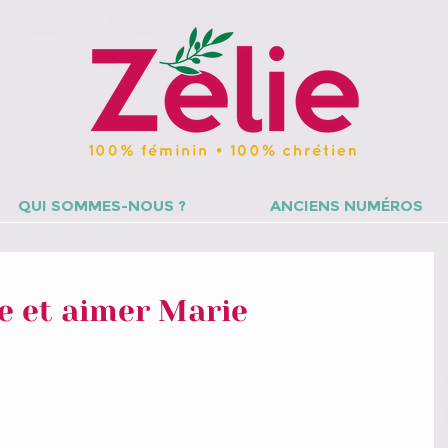
QUI SOMMES-NOUS ?
ANCIENS NUMÉROS
e et aimer Marie