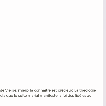
inte Vierge, mieux la connaître est précieux. La théologie 
dis que le culte marial manifeste la foi des fidèles au 