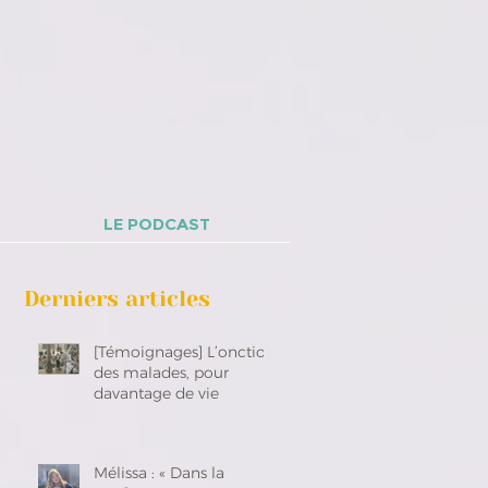
LE PODCAST
Derniers articles
[Témoignages] L’onction
des malades, pour
davantage de vie
Mélissa : « Dans la