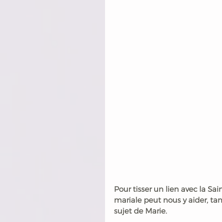
Pour tisser un lien avec la Sa
mariale peut nous y aider, tan
sujet de Marie.