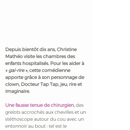
Depuis bientôt dix ans, Christine 
Mathéo visite les chambres des 
enfants hospitalisés. Pour les aider à 
« gai-rire »
, cette comédienne 
apporte grâce à son personnage de 
clown, Docteur Tap Tap, jeu, rire et 
imaginaire.
Une fausse tenue de chirurgien,
 des 
grelots accrochés aux chevilles et un 
stéthoscope autour du cou avec un 
entonnoir au bout : tel est le 