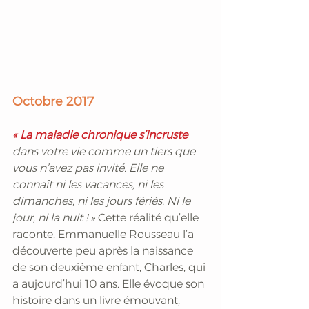
Octobre 2017
« La maladie chronique s’incruste
dans votre vie comme un tiers que 
vous n’avez pas invité. Elle ne 
connaît ni les vacances, ni les 
dimanches, ni les jours fériés. Ni le 
jour, ni la nuit ! »
 Cette réalité qu’elle 
raconte, Emmanuelle Rousseau l’a 
découverte peu après la naissance 
de son deuxième enfant, Charles, qui 
a aujourd’hui 10 ans. Elle évoque son 
histoire dans un livre émouvant, 