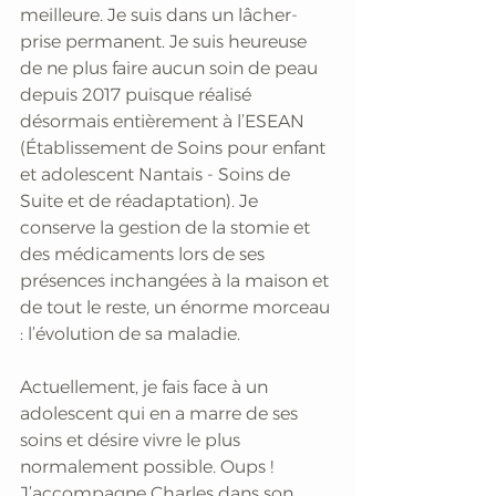
meilleure. Je suis dans un lâcher-
prise permanent. Je suis heureuse 
de ne plus faire aucun soin de peau 
depuis 2017 puisque réalisé 
désormais entièrement à l’ESEAN 
(Établissement de Soins pour enfant 
et adolescent Nantais - Soins de 
Suite et de réadaptation). Je 
conserve la gestion de la stomie et 
des médicaments lors de ses 
présences inchangées à la maison et 
de tout le reste, un énorme morceau 
: l’évolution de sa maladie.
Actuellement, je fais face à un 
adolescent qui en a marre de ses 
soins et désire vivre le plus 
normalement possible. Oups ! 
J’accompagne Charles dans son 