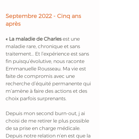
Septembre 2022 - Cinq ans 
après
« La maladie de Charles 
est une 
maladie rare, chronique et sans 
traitement… Et l’expérience est sans 
fin puisqu’évolutive, nous raconte 
Emmanuelle Rousseau. Ma vie est 
faite de compromis avec une 
recherche d’équité permanente qui 
m’amène à faire des actions et des 
choix parfois surprenants. 
Depuis mon second burn-out, j ai 
choisi de me retirer le plus possible 
de sa prise en charge médicale. 
Depuis notre relation n’en est que la 