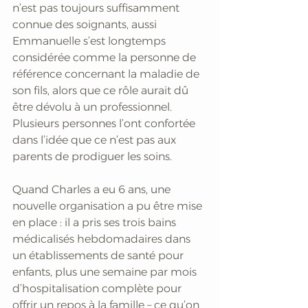
n’est pas toujours suffisamment 
connue des soignants, aussi 
Emmanuelle s’est longtemps 
considérée comme la personne de 
référence concernant la maladie de 
son fils, alors que ce rôle aurait dû 
être dévolu à un professionnel. 
Plusieurs personnes l’ont confortée 
dans l’idée que ce n’est pas aux 
parents de prodiguer les soins. 
Quand Charles a eu 6 ans, une 
nouvelle organisation a pu être mise 
en place : il a pris ses trois bains 
médicalisés hebdomadaires dans 
un établissements de santé pour 
enfants, plus une semaine par mois 
d’hospitalisation complète pour 
offrir un repos à la famille – ce qu’on 