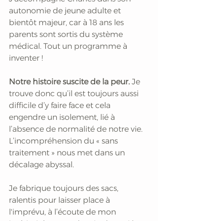
autonomie de jeune adulte et 
bientôt majeur, car à 18 ans les 
parents sont sortis du système 
médical. Tout un programme à 
inventer ! 
Notre histoire suscite de la peur. 
Je 
trouve donc qu’il est toujours aussi 
difficile d’y faire face et cela 
engendre un isolement, lié à 
l’absence de normalité de notre vie. 
L’incompréhension du « sans 
traitement » nous met dans un 
décalage abyssal. 
Je fabrique toujours des sacs, 
ralentis pour laisser place à 
l'imprévu, à l’écoute de mon 