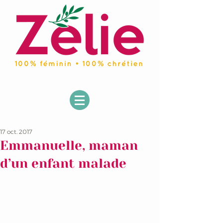
17 oct. 2017
Emmanuelle, maman
d’un enfant malade