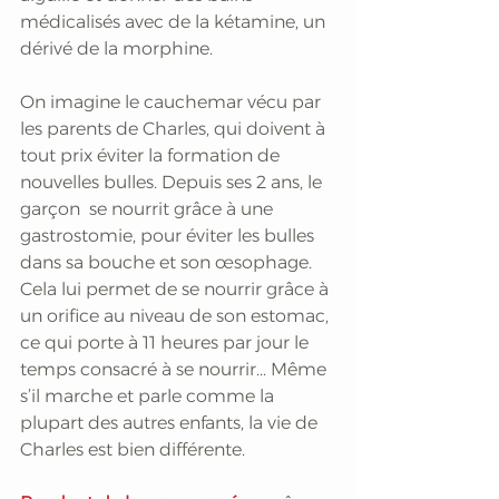
médicalisés avec de la kétamine, un 
dérivé de la morphine.
On imagine le cauchemar vécu par 
les parents de Charles, qui doivent à 
tout prix éviter la formation de 
nouvelles bulles. Depuis ses 2 ans, le 
garçon  se nourrit grâce à une 
gastrostomie, pour éviter les bulles 
dans sa bouche et son œsophage. 
Cela lui permet de se nourrir grâce à 
un orifice au niveau de son estomac, 
ce qui porte à 11 heures par jour le 
temps consacré à se nourrir... Même 
s’il marche et parle comme la 
plupart des autres enfants, la vie de 
Charles est bien différente.