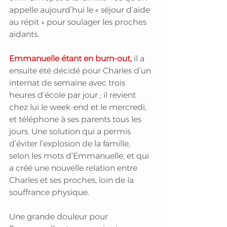
appelle aujourd’hui le « séjour d’aide 
au répit » pour soulager les proches 
aidants. 
Emmanuelle étant en burn-out,
 il a 
ensuite été décidé pour Charles d’un 
internat de semaine avec trois 
heures d’école par jour ; il revient 
chez lui le week-end et le mercredi, 
et téléphone à ses parents tous les 
jours. Une solution qui a permis 
d’éviter l’explosion de la famille, 
selon les mots d’Emmanuelle, et qui 
a créé une nouvelle relation entre 
Charles et ses proches, loin de la 
souffrance physique.
Une grande douleur pour 