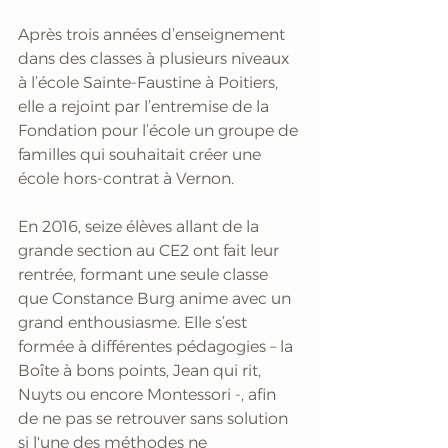
Après trois années d’enseignement 
dans des classes à plusieurs niveaux 
à l’école Sainte-Faustine à Poitiers, 
elle a rejoint par l’entremise de la 
Fondation pour l’école un groupe de 
familles qui souhaitait créer une 
école hors-contrat à Vernon. 
En 2016, seize élèves allant de la 
grande section au CE2 ont fait leur 
rentrée, formant une seule classe 
que Constance Burg anime avec un 
grand enthousiasme. Elle s’est 
formée à différentes pédagogies – la 
Boîte à bons points, Jean qui rit, 
Nuyts ou encore Montessori -, afin 
de ne pas se retrouver sans solution 
si l'une des méthodes ne 