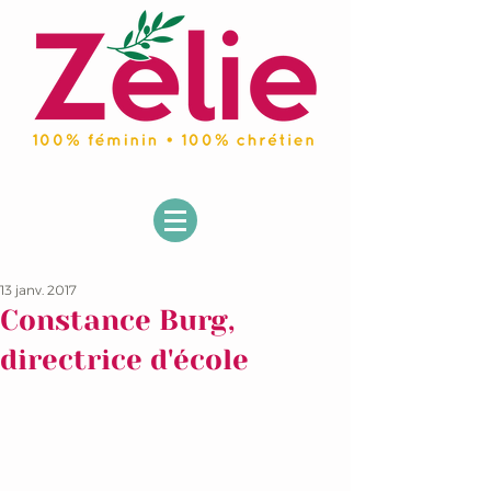
13 janv. 2017
Constance Burg,
directrice d'école