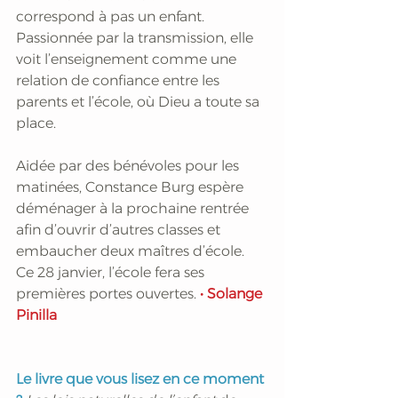
correspond à pas un enfant. 
Passionnée par la transmission, elle 
voit l’enseignement comme une 
relation de confiance entre les 
parents et l’école, où Dieu a toute sa 
place. 
Aidée par des bénévoles pour les 
matinées, Constance Burg espère 
déménager à la prochaine rentrée 
afin d’ouvrir d’autres classes et 
embaucher deux maîtres d’école. 
Ce 28 janvier, l’école fera ses 
premières portes ouvertes.
 • Solange 
Pinilla
Le livre que vous lisez en ce moment 