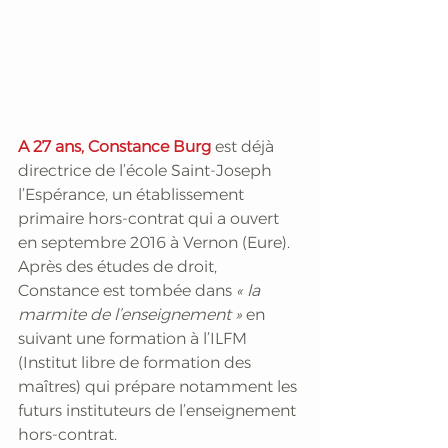
A 27 ans, Constance Burg
 est déjà 
directrice de l’école Saint-Joseph 
l’Espérance, un établissement 
primaire hors-contrat qui a ouvert 
en septembre 2016 à Vernon (Eure). 
Après des études de droit, 
Constance est tombée dans 
« la 
marmite de l’enseignement »
 en 
suivant une formation à l’ILFM 
(Institut libre de formation des 
maîtres) qui prépare notamment les 
futurs instituteurs de l’enseignement 
hors-contrat. 