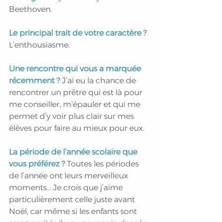
Beethoven.
Le principal trait de votre caractère ? 
L’enthousiasme.
Une rencontre qui vous a marquée 
récemment ? 
J’ai eu la chance de 
rencontrer un prêtre qui est là pour 
me conseiller, m’épauler et qui me 
permet d’y voir plus clair sur mes 
élèves pour faire au mieux pour eux.  
La période de l’année scolaire que 
vous préférez ?
 Toutes les périodes 
de l’année ont leurs merveilleux 
moments... Je crois que j’aime 
particulièrement celle juste avant 
Noël, car même si les enfants sont 