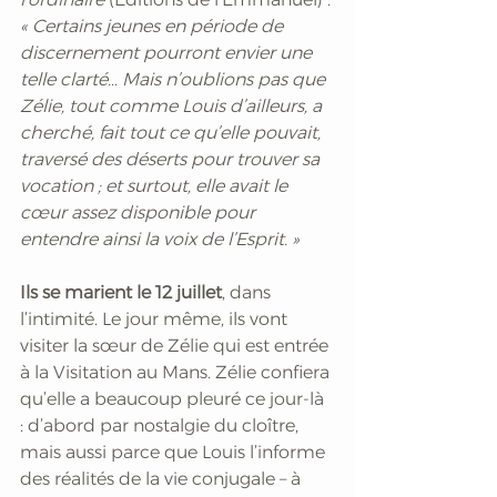
« Certains jeunes en période de 
discernement pourront envier une 
telle clarté… Mais n’oublions pas que 
Zélie, tout comme Louis d’ailleurs, a 
cherché, fait tout ce qu’elle pouvait, 
traversé des déserts pour trouver sa 
vocation ; et surtout, elle avait le 
cœur assez disponible pour 
entendre ainsi la voix de l’Esprit. »
Ils se marient le 12 juillet
, dans 
l’intimité. Le jour même, ils vont 
visiter la sœur de Zélie qui est entrée 
à la Visitation au Mans. Zélie confiera 
qu’elle a beaucoup pleuré ce jour-là 
: d’abord par nostalgie du cloître, 
mais aussi parce que Louis l’informe 
des réalités de la vie conjugale – à 