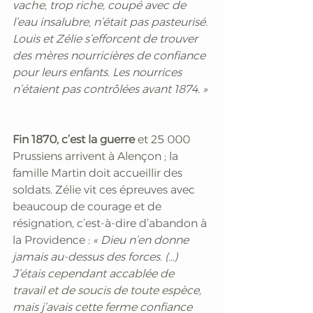
vache, trop riche, coupé avec de 
l’eau insalubre, n’était pas pasteurisé. 
Louis et Zélie s’efforcent de trouver 
des mères nourricières de confiance 
pour leurs enfants. Les nourrices 
n’étaient pas contrôlées avant 1874. »
Fin 1870, c’est la guerre
 et 25 000 
Prussiens arrivent à Alençon ; la 
famille Martin doit accueillir des 
soldats. Zélie vit ces épreuves avec 
beaucoup de courage et de 
résignation, c’est-à-dire d’abandon à 
la Providence : 
« Dieu n’en donne 
jamais au-dessus des forces. (…) 
J’étais cependant accablée de 
travail et de soucis de toute espèce, 
mais j’avais cette ferme confiance 