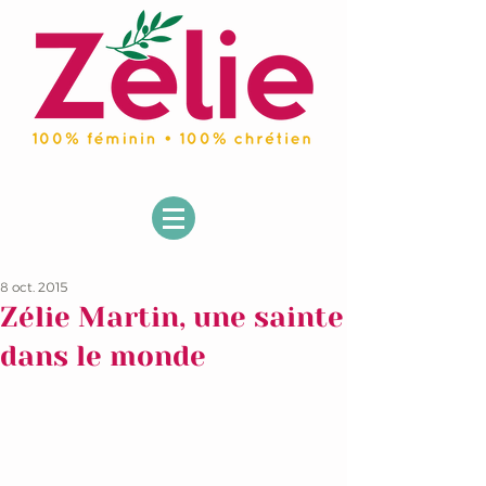
8 oct. 2015
Zélie Martin, une sainte
dans le monde