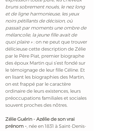
bruns sobrement noués, le nez long 
et de ligne harmonieuse, les yeux 
noirs pétillants de décision, où 
passait par moments une ombre de 
mélancolie, la jeune fille avait de 
quoi plaire »
 : on ne peut que trouver 
délicieuse cette description de Zélie 
par le Père Piat, premier biographe 
des époux Martin qui s’est fondé sur 
le témoignage de leur fille Céline. Et 
en lisant les biographies des Martin, 
on est frappé par le caractère 
ordinaire de leurs existences, leurs 
préoccupations familiales et sociales 
souvent proches des nôtres.  
Zélie Guérin - Azélie de son vrai 
prénom -
, née en 1831 à Saint-Denis-