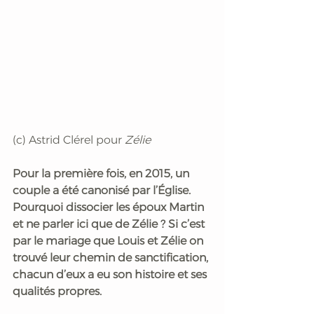
(c) Astrid Clérel pour 
Zélie
Pour la première fois, en 2015, un 
couple a été canonisé par l’Église. 
Pourquoi dissocier les époux Martin 
et ne parler ici que de Zélie ? Si c’est 
par le mariage que Louis et Zélie on 
trouvé leur chemin de sanctification, 
chacun d’eux a eu son histoire et ses 
qualités propres. 