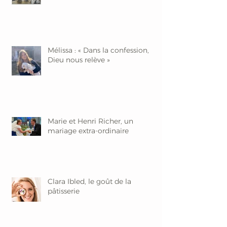
Mélissa : « Dans la confession,
Dieu nous relève »
Marie et Henri Richer, un
mariage extra-ordinaire
Clara Ibled, le goût de la
pâtisserie