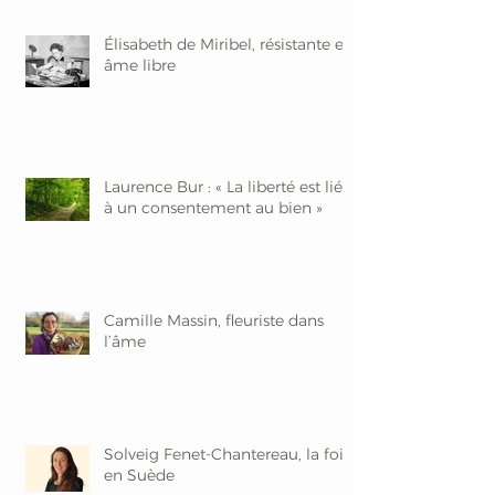
Élisabeth de Miribel, résistante et
âme libre
Laurence Bur : « La liberté est liée
à un consentement au bien »
Camille Massin, fleuriste dans
l’âme
Solveig Fenet-Chantereau, la foi
en Suède