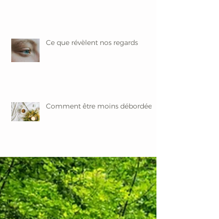
Ce que révèlent nos regards
Comment être moins débordée ?