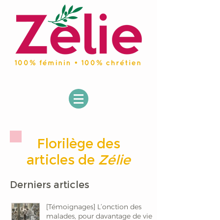
Florilège des
articles de
Zélie
Derniers articles
[Témoignages] L’onction des
malades, pour davantage de vie