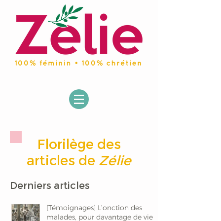
Florilège des
articles de
Zélie
Derniers articles
[Témoignages] L’onction des
malades, pour davantage de vie