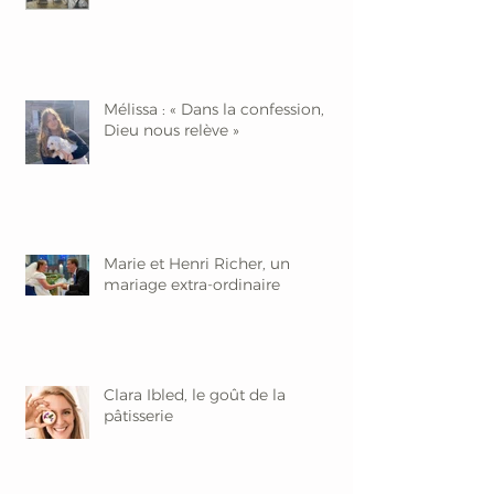
Mélissa : « Dans la confession,
Dieu nous relève »
Marie et Henri Richer, un
mariage extra-ordinaire
Clara Ibled, le goût de la
pâtisserie