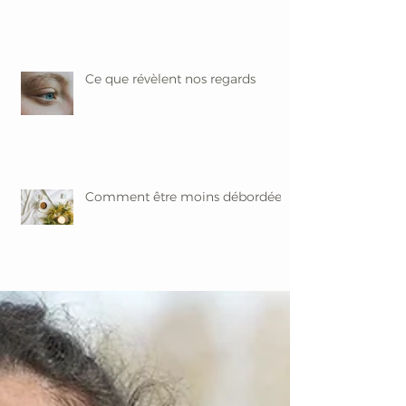
Ce que révèlent nos regards
Comment être moins débordée ?