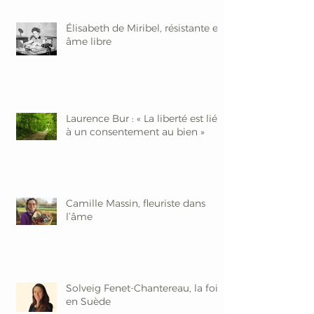
Élisabeth de Miribel, résistante et
âme libre
Laurence Bur : « La liberté est liée
à un consentement au bien »
Camille Massin, fleuriste dans
l’âme
Solveig Fenet-Chantereau, la foi
en Suède